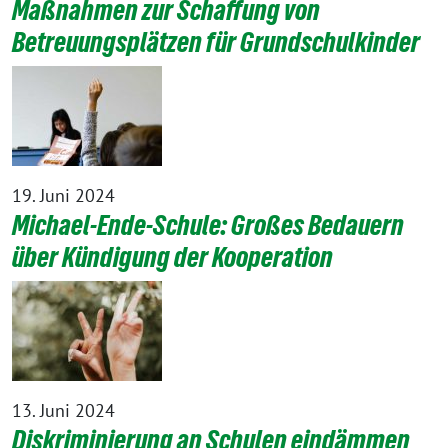
Maßnahmen zur Schaffung von
Betreuungsplätzen für Grundschulkinder
19. Juni 2024
Michael-Ende-Schule: Großes Bedauern
über Kündigung der Kooperation
13. Juni 2024
Diskriminierung an Schulen eindämmen