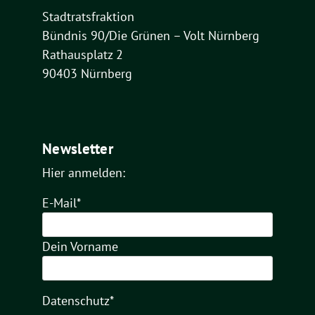
Stadtratsfraktion
Bündnis 90/Die Grünen – Volt Nürnberg
Rathausplatz 2
90403 Nürnberg
Newsletter
Hier anmelden:
E-Mail*
Dein Vorname
Datenschutz*