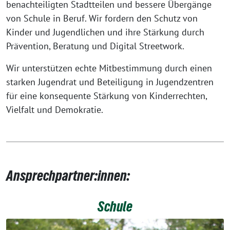
benachteiligten Stadtteilen und bessere Übergänge
von Schule in Beruf. Wir fordern den Schutz von
Kinder und Jugendlichen und ihre Stärkung durch
Prävention, Beratung und Digital Streetwork.
Wir unterstützen echte Mitbestimmung durch einen
starken Jugendrat und Beteiligung in Jugendzentren
für eine konsequente Stärkung von Kinderrechten,
Vielfalt und Demokratie.
Ansprechpartner:innen:
Schule