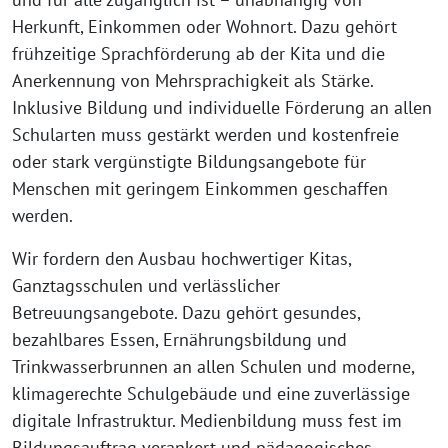
Herkunft, Einkommen oder Wohnort. Dazu gehört
frühzeitige Sprachförderung ab der Kita und die
Anerkennung von Mehrsprachigkeit als Stärke.
Inklusive Bildung und individuelle Förderung an allen
Schularten muss gestärkt werden und kostenfreie
oder stark vergünstigte Bildungsangebote für
Menschen mit geringem Einkommen geschaffen
werden.
Wir fordern den Ausbau hochwertiger Kitas,
Ganztagsschulen und verlässlicher
Betreuungsangebote. Dazu gehört gesundes,
bezahlbares Essen, Ernährungsbildung und
Trinkwasserbrunnen an allen Schulen und moderne,
klimagerechte Schulgebäude und eine zuverlässige
digitale Infrastruktur. Medienbildung muss fest im
Bildungsauftrag verankert und pädagogisches