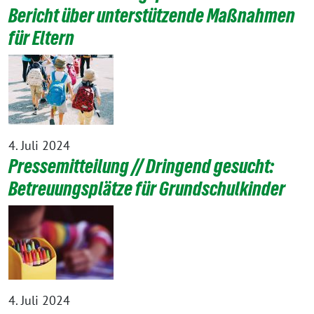
Bericht über unterstützende Maßnahmen
für Eltern
4. Juli 2024
Pressemitteilung // Dringend gesucht:
Betreuungsplätze für Grundschulkinder
4. Juli 2024