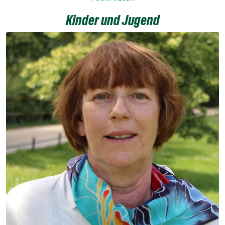
Kinder und Jugend