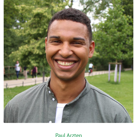
Paul Arzten