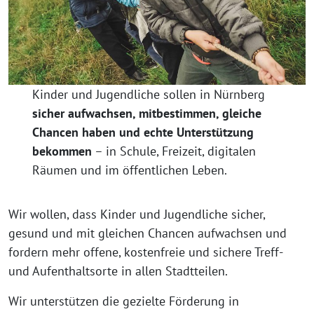
Kinder und Jugendliche sollen in Nürnberg
sicher aufwachsen, mitbestimmen, gleiche
Chancen haben und echte Unterstützung
bekommen
– in Schule, Freizeit, digitalen
Räumen und im öffentlichen Leben.
Wir wollen, dass Kinder und Jugendliche sicher,
gesund und mit gleichen Chancen aufwachsen und
fordern mehr offene, kostenfreie und sichere Treff-
und Aufenthaltsorte in allen Stadtteilen.
Wir unterstützen die gezielte Förderung in