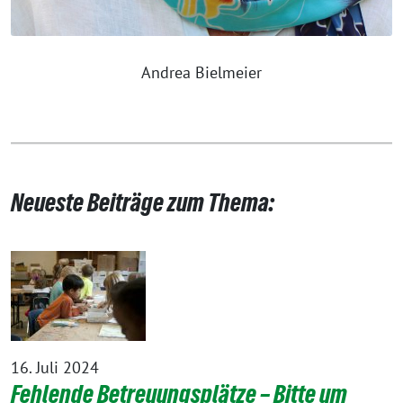
Andrea Bielmeier
Neueste Beiträge zum Thema:
16. Juli 2024
Fehlende Betreuungsplätze – Bitte um