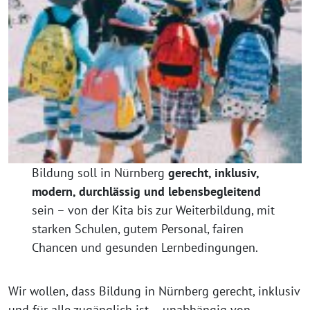
Bildung soll in Nürnberg
gerecht, inklusiv,
modern, durchlässig und lebensbegleitend
sein – von der Kita bis zur Weiterbildung, mit
starken Schulen, gutem Personal, fairen
Chancen und gesunden Lernbedingungen.
Wir wollen, dass Bildung in Nürnberg gerecht, inklusiv
und für alle zugänglich ist – unabhängig von