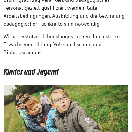
Personal gezielt qualifiziert werden. Gute
Arbeitsbedingungen, Ausbildung und die Gewinnung
pädagogischer Fachkräfte sind notwendig.
Wir unterstützen lebenslanges Lernen durch starke
Erwachsenenbildung, Volkshochschule und
Bildungscampus.
Kinder und Jugend