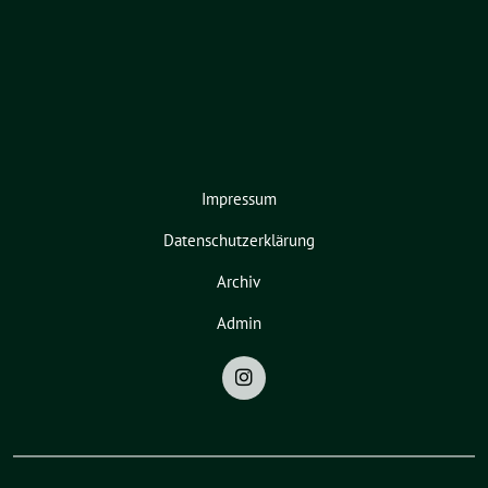
Impressum
Datenschutzerklärung
Archiv
Admin