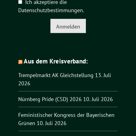
Ich akzeptiere die
Datenschutzbestimmungen
.
Anmelden
Aus dem Kreisverband:
Trempelmarkt AK Gleichstellung
13. Juli
2026
Nürnberg Pride (CSD) 2026
10. Juli 2026
Feministischer Kongress der Bayerischen
Grünen
10. Juli 2026