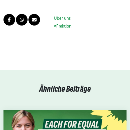
Über uns
Fraktion
Ähnliche Beiträge