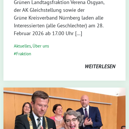
Grünen Landtagsfraktion Verena Osgyan,
der AK Gleichstellung sowie der
Grüne Kreisverband Nürnberg laden alle
Interessierten (alle Geschlechter) am 28.
Februar 2026 ab 17.00 Uhr […]
Aktuelles
,
Über uns
Fraktion
WEITERLESEN