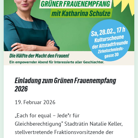
Einladung zum Grünen Frauenempfang
2026
19. Februar 2026
„Each for equal – Jede*r für
Gleichberechtigung“ Stadträtin Natalie Keller,
stellvertretende Fraktionsvorsitzende der