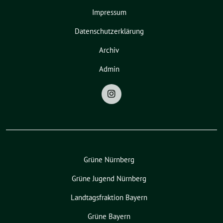
Impressum
Datenschutzerklärung
Archiv
Admin
Grüne Nürnberg
Grüne Jugend Nürnberg
Landtagsfraktion Bayern
Grüne Bayern