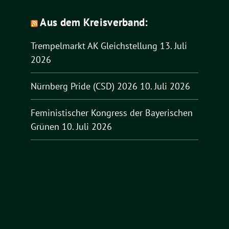
Aus dem Kreisverband:
Trempelmarkt AK Gleichstellung
13. Juli
2026
Nürnberg Pride (CSD) 2026
10. Juli 2026
Feministischer Kongress der Bayerischen
Grünen
10. Juli 2026