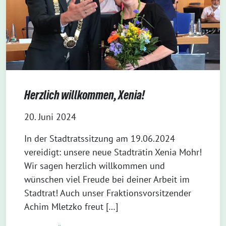
Herzlich willkommen, Xenia!
20. Juni 2024
In der Stadtratssitzung am 19.06.2024
vereidigt: unsere neue Stadträtin Xenia Mohr!
Wir sagen herzlich willkommen und
wünschen viel Freude bei deiner Arbeit im
Stadtrat! Auch unser Fraktionsvorsitzender
Achim Mletzko freut […]