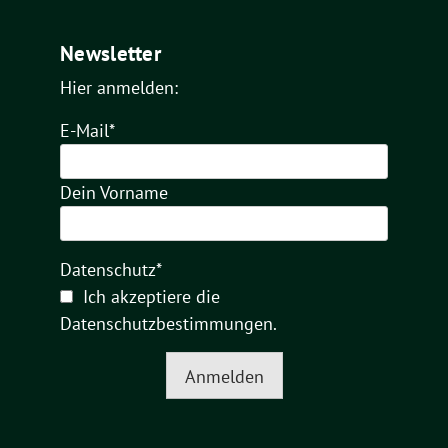
Newsletter
Hier anmelden:
E-Mail*
Dein Vorname
Datenschutz*
Ich akzeptiere die
Datenschutzbestimmungen
.
Anmelden