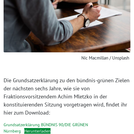
Nic Macmillan / Unsplash
Die Grundsatzerklärung zu den bündnis-grünen Zielen
der nächsten sechs Jahre, wie sie von
Fraktionsvorsitzendem Achim Mletzko in der
konstituierenden Sitzung vorgetragen wird, findet ihr
hier zum Download:
Grundsatzerklärung BÜNDNIS 90/DIE GRÜNEN
Nürnberg
Herunterladen