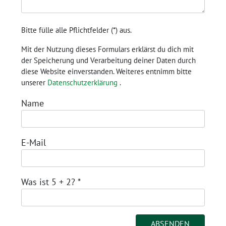
Bitte fülle alle Pflichtfelder (
*
) aus.
Mit der Nutzung dieses Formulars erklärst du dich mit
der Speicherung und Verarbeitung deiner Daten durch
diese Website einverstanden. Weiteres entnimm bitte
unserer
Datenschutzerklärung
.
Name
E-Mail
Was ist 5 + 2?
*