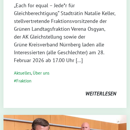
„Each for equal – Jede*r für
Gleichberechtigung“ Stadträtin Natalie Keller,
stellvertretende Fraktionsvorsitzende der
Grünen Landtagsfraktion Verena Osgyan,
der AK Gleichstellung sowie der
Grüne Kreisverband Nürnberg laden alle
Interessierten (alle Geschlechter) am 28.
Februar 2026 ab 17.00 Uhr […]
Aktuelles
,
Über uns
Fraktion
WEITERLESEN