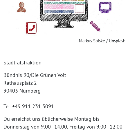
Markus Spiske / Unsplash
Stadtratsfraktion
Bündnis 90/Die Grünen Volt
Rathausplatz 2
90403 Nürnberg
Tel. +49 911 231 5091
Du erreichst uns üblicherweise Montag bis
Donnerstag von 9.00–14.00, Freitag von 9.00–12.00