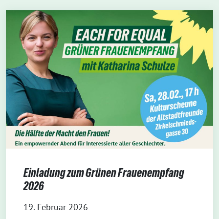
Einladung zum Grünen Frauenempfang
2026
19. Februar 2026