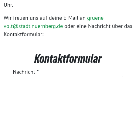
Uhr.
Wir freuen uns auf deine E-Mail an
gruene-
volt@stadt.nuernberg.de
oder eine Nachricht über das
Kontaktformular:
Kontaktformular
Nachricht
*