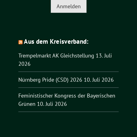
Anmelden
Aus dem Kreisverband:
Trempelmarkt AK Gleichstellung
13. Juli
2026
Nürnberg Pride (CSD) 2026
10. Juli 2026
Feministischer Kongress der Bayerischen
Grünen
10. Juli 2026