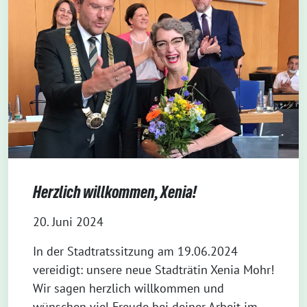
Herzlich willkommen, Xenia!
20. Juni 2024
In der Stadtratssitzung am 19.06.2024
vereidigt: unsere neue Stadträtin Xenia Mohr!
Wir sagen herzlich willkommen und
wünschen viel Freude bei deiner Arbeit im