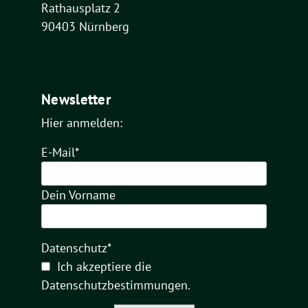
Rathausplatz 2
90403 Nürnberg
Newsletter
Hier anmelden:
E-Mail*
Dein Vorname
Datenschutz*
Ich akzeptiere die
Datenschutzbestimmungen
.