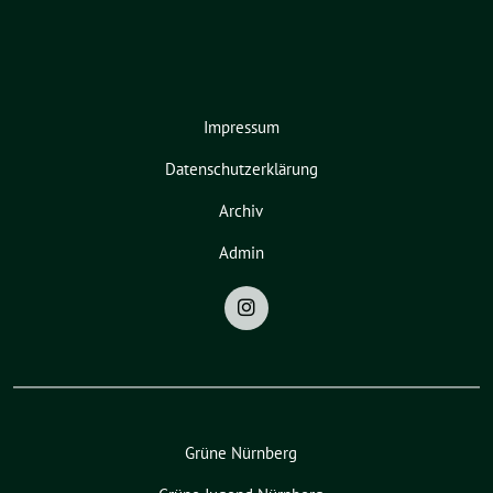
Impressum
Datenschutzerklärung
Archiv
Admin
Grüne Nürnberg