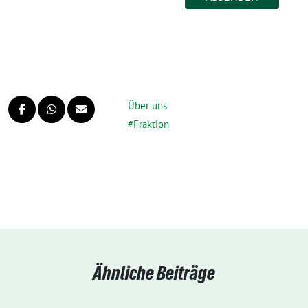
Über uns
Fraktion
Ähnliche Beiträge