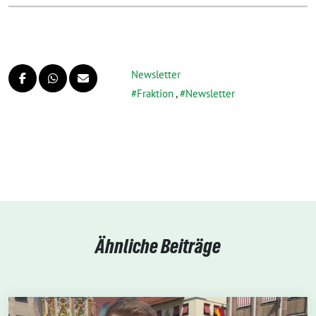
Newsletter
Fraktion
,
Newsletter
Ähnliche Beiträge