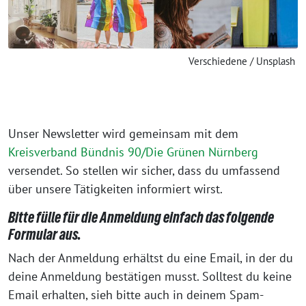
Verschiedene / Unsplash
Unser Newsletter wird gemeinsam mit dem
Kreisverband Bündnis 90/Die Grünen Nürnberg
versendet. So stellen wir sicher, dass du umfassend
über unsere Tätigkeiten informiert wirst.
Bitte fülle für die Anmeldung einfach das folgende
Formular aus.
Nach der Anmeldung erhältst du eine Email, in der du
deine Anmeldung bestätigen musst. Solltest du keine
Email erhalten, sieh bitte auch in deinem Spam-