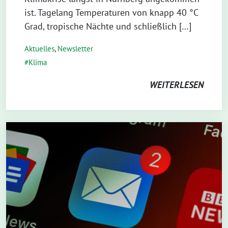
ist. Tagelang Temperaturen von knapp 40 °C
Grad, tropische Nächte und schließlich […]
Aktuelles
,
Newsletter
Klima
WEITERLESEN