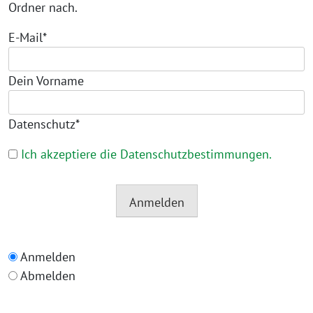
Ordner nach.
E-Mail*
Dein Vorname
Datenschutz*
Ich akzeptiere die Datenschutzbestimmungen.
Anmelden
Anmelden
Abmelden