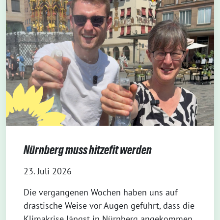
Nürnberg muss hitzefit werden
23. Juli 2026
Die vergangenen Wochen haben uns auf
drastische Weise vor Augen geführt, dass die
Klimakrise längst in Nürnberg angekommen