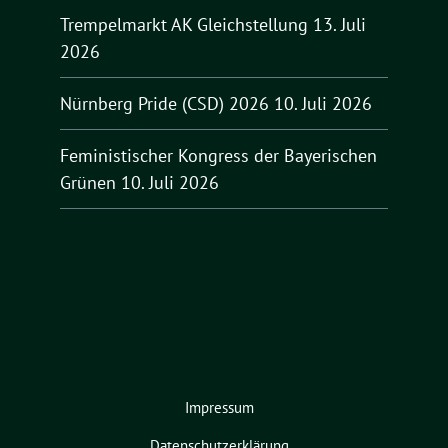
Trempelmarkt AK Gleichstellung
13. Juli
2026
Nürnberg Pride (CSD) 2026
10. Juli 2026
Feministischer Kongress der Bayerischen
Grünen
10. Juli 2026
Impressum
Datenschutzerklärung