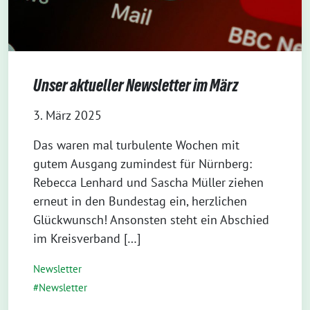
Unser aktueller Newsletter im März
3. März 2025
Das waren mal turbulente Wochen mit
gutem Ausgang zumindest für Nürnberg:
Rebecca Lenhard und Sascha Müller ziehen
erneut in den Bundestag ein, herzlichen
Glückwunsch! Ansonsten steht ein Abschied
im Kreisverband […]
Newsletter
Newsletter