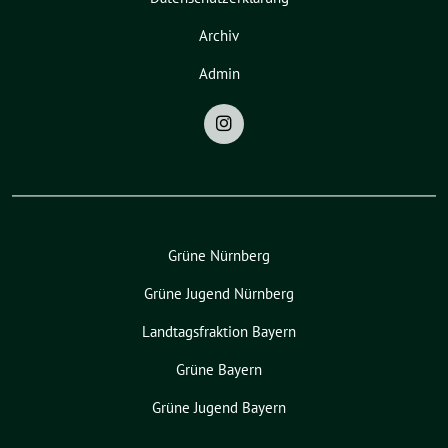
Archiv
Admin
Grüne Nürnberg
Grüne Jugend Nürnberg
Landtagsfraktion Bayern
Grüne Bayern
Grüne Jugend Bayern