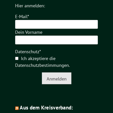
Hier anmelden:
E-Mail*
Dein Vorname
Datenschutz*
Ich akzeptiere die
Datenschutzbestimmungen
.
Anmelden
Aus dem Kreisverband: