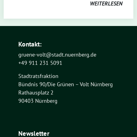
WEITERLESEN
Kontakt:
gruene-volt@stadt.nuernberg.de
+49 911 231 5091
Stadtratsfraktion
Bündnis 90/Die Grünen – Volt Nürnberg
Rathausplatz 2
90403 Nürnberg
Newsletter