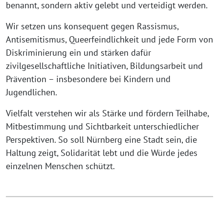
benannt, sondern aktiv gelebt und verteidigt werden.
Wir setzen uns konsequent gegen Rassismus,
Antisemitismus, Queerfeindlichkeit und jede Form von
Diskriminierung ein und stärken dafür
zivilgesellschaftliche Initiativen, Bildungsarbeit und
Prävention – insbesondere bei Kindern und
Jugendlichen.
Vielfalt verstehen wir als Stärke und fördern Teilhabe,
Mitbestimmung und Sichtbarkeit unterschiedlicher
Perspektiven. So soll Nürnberg eine Stadt sein, die
Haltung zeigt, Solidarität lebt und die Würde jedes
einzelnen Menschen schützt.