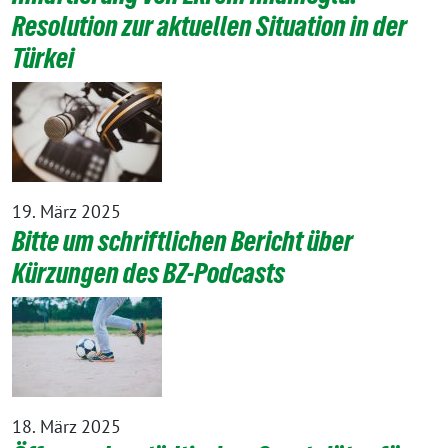
Resolution zur aktuellen Situation in der
Türkei
19. März 2025
Bitte um schriftlichen Bericht über
Kürzungen des BZ-Podcasts
18. März 2025