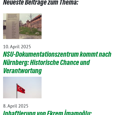
Neueste Beiträge zum Thema:
10. April 2025
NSU-Dokumentationszentrum kommt nach
Nürnberg: Historische Chance und
Verantwortung
8. April 2025
Inhaftierung von Ekrem İmamoğlu: