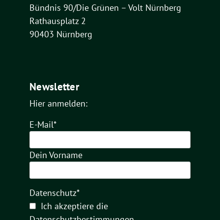
Bündnis 90/Die Grünen – Volt Nürnberg
Rathausplatz 2
90403 Nürnberg
Newsletter
Hier anmelden:
E-Mail*
Dein Vorname
Datenschutz*
Ich akzeptiere die
Datenschutzbestimmungen
.