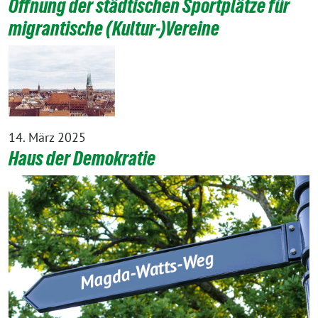
Öffnung der städtischen Sportplätze für
migrantische (Kultur-)Vereine
14. März 2025
Haus der Demokratie