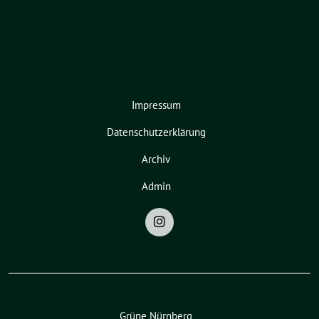
Impressum
Datenschutzerklärung
Archiv
Admin
Grüne Nürnberg