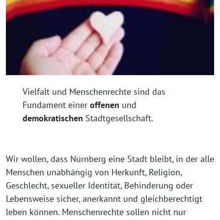
Vielfalt und Menschenrechte sind das
Fundament einer
offenen
und
demokratischen
Stadtgesellschaft.
Wir wollen, dass Nürnberg eine Stadt bleibt, in der alle
Menschen unabhängig von Herkunft, Religion,
Geschlecht, sexueller Identität, Behinderung oder
Lebensweise sicher, anerkannt und gleichberechtigt
leben können. Menschenrechte sollen nicht nur