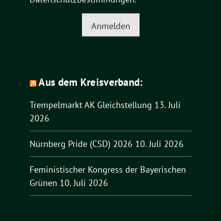
Anmelden
Aus dem Kreisverband:
Trempelmarkt AK Gleichstellung
13. Juli
2026
Nürnberg Pride (CSD) 2026
10. Juli 2026
Feministischer Kongress der Bayerischen
Grünen
10. Juli 2026