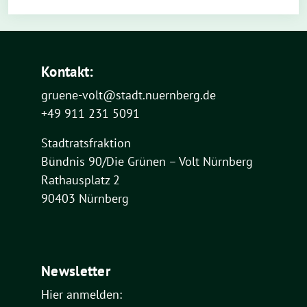
Kontakt:
gruene-volt@stadt.nuernberg.de
+49 911 231 5091
Stadtratsfraktion
Bündnis 90/Die Grünen – Volt Nürnberg
Rathausplatz 2
90403 Nürnberg
Newsletter
Hier anmelden: