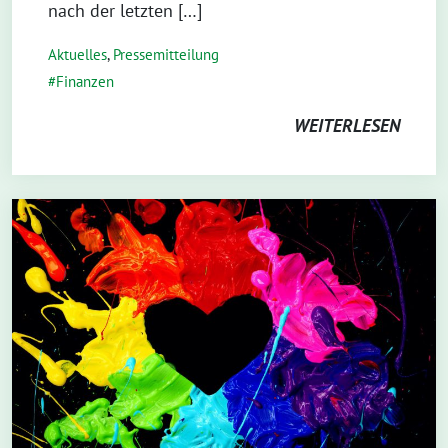
nach der letzten […]
Aktuelles
,
Pressemitteilung
Finanzen
WEITERLESEN