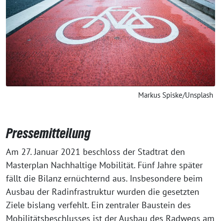
Markus Spiske/Unsplash
Pressemitteilung
Am 27. Januar 2021 beschloss der Stadtrat den
Masterplan Nachhaltige Mobilität. Fünf Jahre später
fällt die Bilanz ernüchternd aus. Insbesondere beim
Ausbau der Radinfrastruktur wurden die gesetzten
Ziele bislang verfehlt. Ein zentraler Baustein des
Mobilitätsbeschlusses ist der Ausbau des Radwegs am