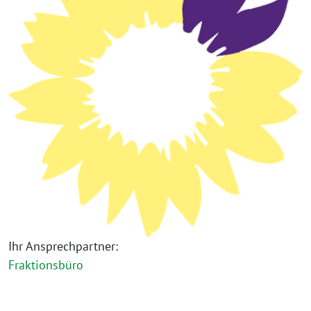
Ihr Ansprechpartner:
Fraktionsbüro