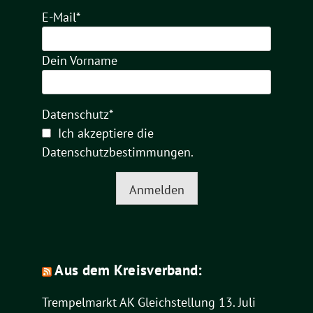
E-Mail*
Dein Vorname
Datenschutz*
Ich akzeptiere die
Datenschutzbestimmungen
.
Anmelden
Aus dem Kreisverband:
Trempelmarkt AK Gleichstellung
13. Juli