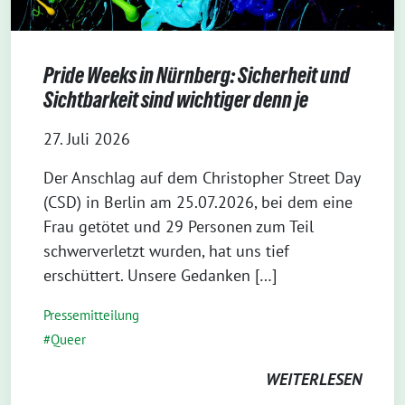
Pride Weeks in Nürnberg: Sicherheit und
Sichtbarkeit sind wichtiger denn je
27. Juli 2026
Der Anschlag auf dem Christopher Street Day
(CSD) in Berlin am 25.07.2026, bei dem eine
Frau getötet und 29 Personen zum Teil
schwerverletzt wurden, hat uns tief
erschüttert. Unsere Gedanken […]
Pressemitteilung
Queer
WEITERLESEN