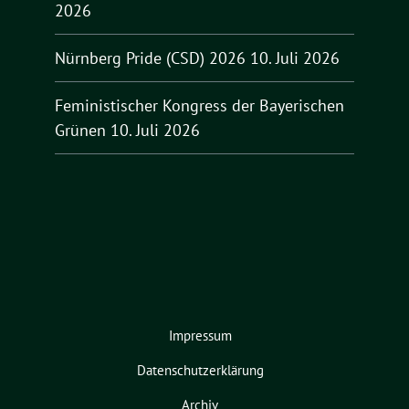
2026
Nürnberg Pride (CSD) 2026
10. Juli 2026
Feministischer Kongress der Bayerischen
Grünen
10. Juli 2026
Impressum
Datenschutzerklärung
Archiv