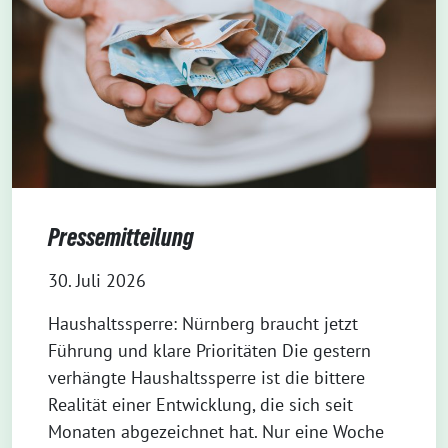
Pressemitteilung
30. Juli 2026
Haushaltssperre: Nürnberg braucht jetzt
Führung und klare Prioritäten Die gestern
verhängte Haushaltssperre ist die bittere
Realität einer Entwicklung, die sich seit
Monaten abgezeichnet hat. Nur eine Woche