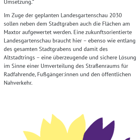
Umsetzung.“
Im Zuge der geplanten Landesgartenschau 2030
sollen neben dem Stadtgraben auch die Flächen am
Maxtor aufgewertet werden. Eine zukunftsorientierte
Landesgartenschau braucht hier – ebenso wie entlang
des gesamten Stadtgrabens und damit des
Altstadtrings – eine überzeugende und sichere Lösung
im Sinne einer Umverteilung des Straßenraums für
Radfahrende, Fußgänger:innen und den öffentlichen
Nahverkehr.