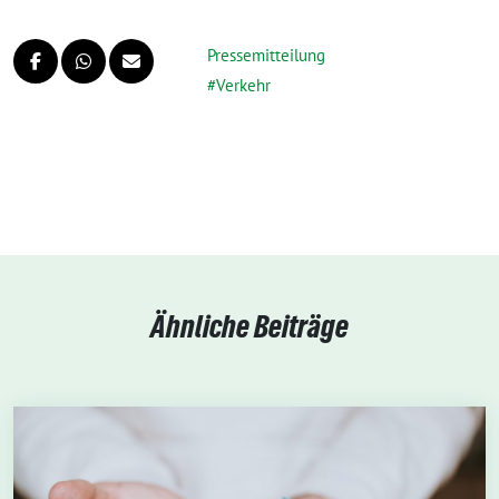
Pressemitteilung
Verkehr
Ähnliche Beiträge