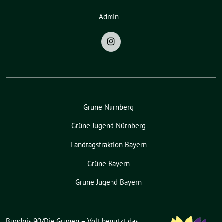
Admin
Grüne Nürnberg
Grüne Jugend Nürnberg
Landtagsfraktion Bayern
Grüne Bayern
Grüne Jugend Bayern
Bündnis 90/Die Grünen – Volt benutzt das