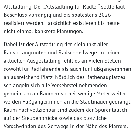
Altstadtring. Der „Altstadtring für Radler“ sollte laut
Beschluss vorrangig und bis spätestens 2026
realisiert werden. Tatsächlich existieren bis heute
nicht einmal konkrete Planungen.
Dabei ist der Altstadtring der Zielpunkt aller
Radvorrangrouten und Radschnellwege. In seiner
aktuellen Ausgestaltung fehlt es an vielen Stellen
sowohl für Radfahrende als auch für Fußgänger:innen
an ausreichend Platz. Nördlich des Rathenauplatzes
schlängeln sich alle Verkehrsteilnehmenden
gemeinsam an Bäumen vorbei, wenige Meter weiter
werden Fußgänger:innen an die Stadtmauer gedrängt.
Kaum nachvollziehbar sind zudem der Spurentausch
auf der Steubenbrücke sowie das plötzliche
Verschwinden des Gehwegs in der Nähe des Plärrers.