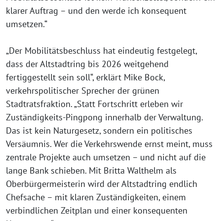
klarer Auftrag – und den werde ich konsequent
umsetzen.“
„Der Mobilitätsbeschluss hat eindeutig festgelegt,
dass der Altstadtring bis 2026 weitgehend
fertiggestellt sein soll“, erklärt Mike Bock,
verkehrspolitischer Sprecher der grünen
Stadtratsfraktion. „Statt Fortschritt erleben wir
Zuständigkeits-Pingpong innerhalb der Verwaltung.
Das ist kein Naturgesetz, sondern ein politisches
Versäumnis. Wer die Verkehrswende ernst meint, muss
zentrale Projekte auch umsetzen – und nicht auf die
lange Bank schieben. Mit Britta Walthelm als
Oberbürgermeisterin wird der Altstadtring endlich
Chefsache – mit klaren Zuständigkeiten, einem
verbindlichen Zeitplan und einer konsequenten