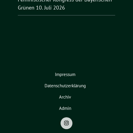
Grünen
10. Juli 2026
Impressum
Datenschutzerklärung
Archiv
Admin