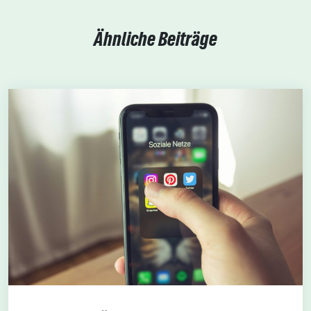
Ähnliche Beiträge