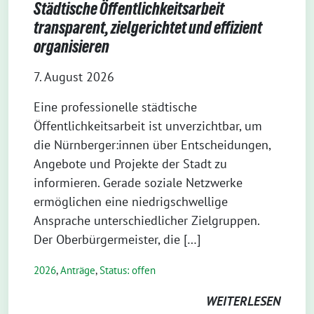
Städtische Öffentlichkeitsarbeit
transparent, zielgerichtet und effizient
organisieren
7. August 2026
Eine professionelle städtische
Öffentlichkeitsarbeit ist unverzichtbar, um
die Nürnberger:innen über Entscheidungen,
Angebote und Projekte der Stadt zu
informieren. Gerade soziale Netzwerke
ermöglichen eine niedrigschwellige
Ansprache unterschiedlicher Zielgruppen.
Der Oberbürgermeister, die […]
2026
,
Anträge
,
Status: offen
WEITERLESEN