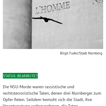
Birgit Fuder/Stadt Nürnberg
STATUS: BEARBEITET
Die NSU-Morde waren rassistische und
rechtsterroristische Taten, denen drei Nürnberger zum
Opfer fielen. Seitdem bemüht sich die Stadt, ihre
Verantwortung wahrzunehmen, die Taten