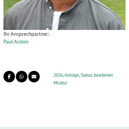
Ihr Ansprechpartner:
Paul Arzten
2026
,
Anträge
,
Status: bearbeitet
Kultur