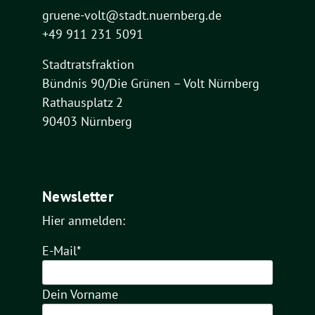
gruene-volt@stadt.nuernberg.de
+49 911 231 5091
Stadtratsfraktion
Bündnis 90/Die Grünen – Volt Nürnberg
Rathausplatz 2
90403 Nürnberg
Newsletter
Hier anmelden:
E-Mail*
Dein Vorname