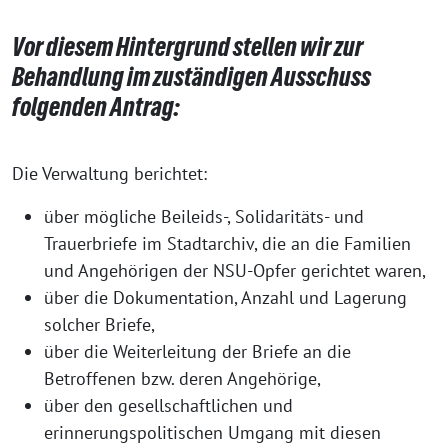
Vor diesem Hintergrund stellen wir zur
Behandlung im zuständigen Ausschuss
folgenden Antrag:
Die Verwaltung berichtet:
über mögliche Beileids-, Solidaritäts- und
Trauerbriefe im Stadtarchiv, die an die Familien
und Angehörigen der NSU-Opfer gerichtet waren,
über die Dokumentation, Anzahl und Lagerung
solcher Briefe,
über die Weiterleitung der Briefe an die
Betroffenen bzw. deren Angehörige,
über den gesellschaftlichen und
erinnerungspolitischen Umgang mit diesen