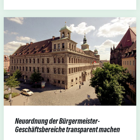
Neuordnung der Bürgermeister-
Geschäftsbereiche transparent machen