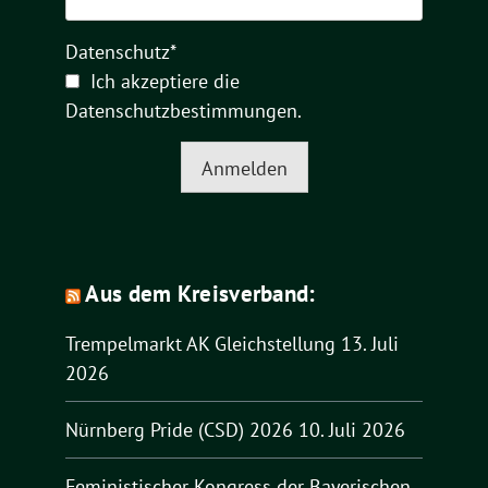
Datenschutz*
Ich akzeptiere die
Datenschutzbestimmungen
.
Anmelden
Aus dem Kreisverband:
Trempelmarkt AK Gleichstellung
13. Juli
2026
Nürnberg Pride (CSD) 2026
10. Juli 2026
Feministischer Kongress der Bayerischen