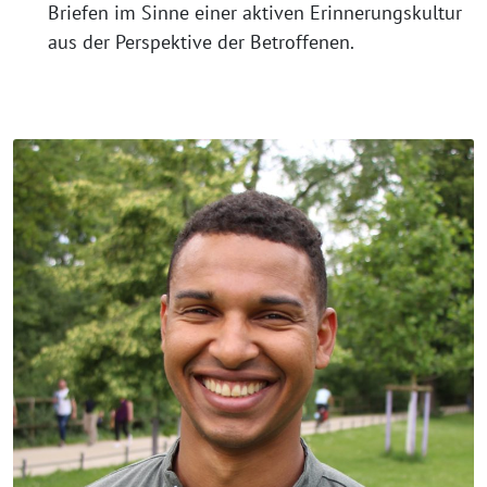
Briefen im Sinne einer aktiven Erinnerungskultur
aus der Perspektive der Betroffenen.