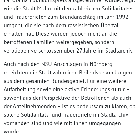
wie die Stadt Mölln mit den zahlreichen Solidaritäts-
und Trauerbriefen zum Brandanschlag im Jahr 1992
umgeht, die sie nach dem rassistischen Überfall
erhalten hat. Diese wurden jedoch nicht an die
betroffenen Familien weitergegeben, sondern
verblieben verschlossen über 27 Jahre im Stadtarchiv.
Auch nach den NSU-Anschlägen in Nürnberg
erreichten die Stadt zahlreiche Beileidsbekundungen
aus dem gesamten Bundesgebiet. Für eine weitere
Aufarbeitung sowie eine aktive Erinnerungskultur –
sowohl aus der Perspektive der Betroffenen als auch
der Anteilnehmenden – ist es bedeutsam zu klären, ob
solche Solidaritäts- und Trauerbriefe im Stadtarchiv
vorhanden sind und wie mit ihnen umgegangen
wurde.