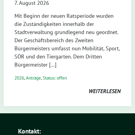
7. August 2026
Mit Beginn der neuen Ratsperiode wurden
die Zuständigkeiten innerhalb der
Stadtverwaltung grundlegend neu geordnet.
Der Geschäftsbereich des Zweiten
Bürgermeisters umfasst nun Mobilität, Sport,
SÖR und den Tiergarten. Dem Dritten
Bürgermeister […]
2026
,
Anträge
,
Status: offen
WEITERLESEN
Kontakt: