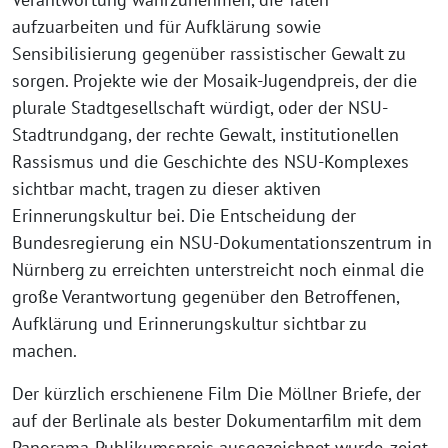
aufzuarbeiten und für Aufklärung sowie
Sensibilisierung gegenüber rassistischer Gewalt zu
sorgen. Projekte wie der Mosaik-Jugendpreis, der die
plurale Stadtgesellschaft würdigt, oder der NSU-
Stadtrundgang, der rechte Gewalt, institutionellen
Rassismus und die Geschichte des NSU-Komplexes
sichtbar macht, tragen zu dieser aktiven
Erinnerungskultur bei. Die Entscheidung der
Bundesregierung ein NSU-Dokumentationszentrum in
Nürnberg zu erreichten unterstreicht noch einmal die
große Verantwortung gegenüber den Betroffenen,
Aufklärung und Erinnerungskultur sichtbar zu
machen.
Der kürzlich erschienene Film Die Möllner Briefe, der
auf der Berlinale als bester Dokumentarfilm mit dem
Panorama-Publikumspreis ausgezeichnet wurde, zeigt,