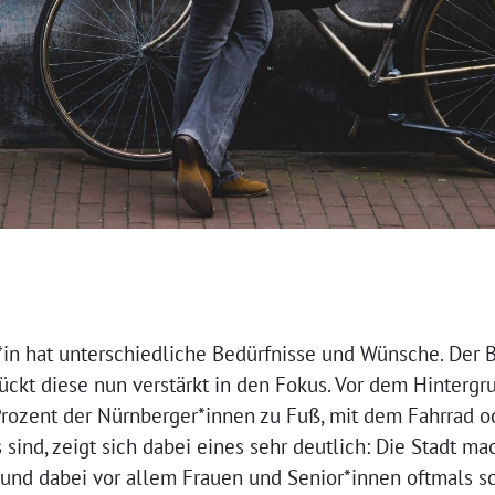
*in hat unterschiedliche Bedürfnisse und Wünsche. Der
ückt diese nun verstärkt in den Fokus. Vor dem Hintergr
rozent der Nürnberger*innen zu Fuß, mit dem Fahrrad o
sind, zeigt sich dabei eines sehr deutlich: Die Stadt ma
und dabei vor allem Frauen und Senior*innen oftmals s