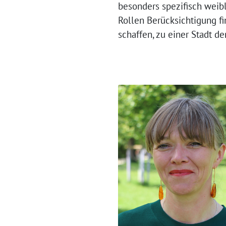
besonders spezifisch weibl
Rollen Berücksichtigung f
schaffen, zu einer Stadt d