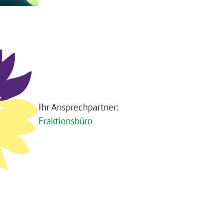
Ihr Ansprechpartner:
Fraktionsbüro