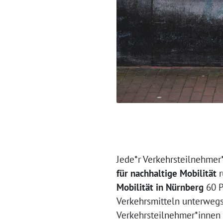
Jede*r Verkehrsteilnehmer
für nachhaltige Mobilität
r
Mobilität in Nürnberg
60 P
Verkehrsmitteln unterwegs 
Verkehrsteilnehmer*innen 