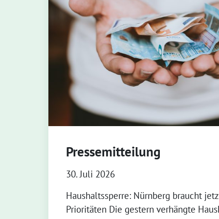
Pressemitteilung
30. Juli 2026
Haushaltssperre: Nürnberg braucht jet
Prioritäten Die gestern verhängte Haush