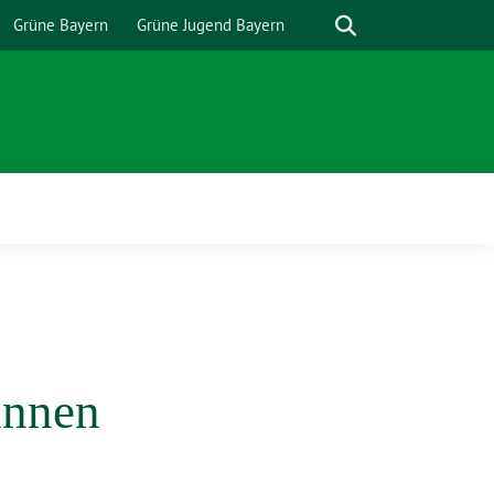
Suche
Grüne Bayern
Grüne Jugend Bayern
innen