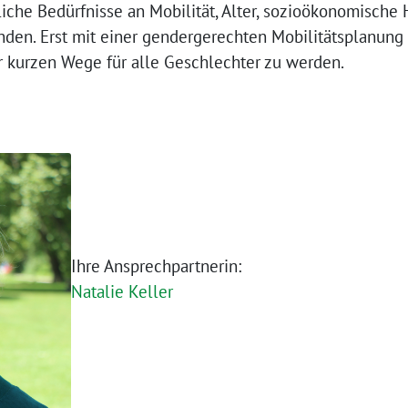
iche Bedürfnisse an Mobilität, Alter, sozioökonomische
inden. Erst mit einer gendergerechten Mobilitätsplanun
er kurzen Wege für alle Geschlechter zu werden.
Ihre Ansprechpartnerin:
Natalie Keller