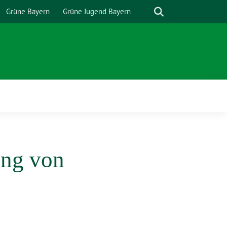
Suche
Grüne Bayern
Grüne Jugend Bayern
ung von