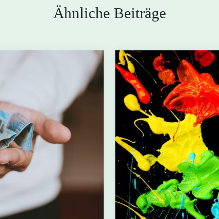
Ähnliche Beiträge