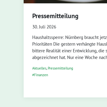
Pressemitteilung
30. Juli 2026
Haushaltssperre: Nürnberg braucht jet
Prioritäten Die gestern verhängte Haush
bittere Realität einer Entwicklung, die
abgezeichnet hat. Nur eine Woche nach
Aktuelles
,
Pressemitteilung
Finanzen