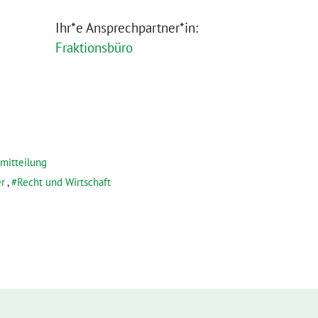
Ihr*e Ansprechpartner*in:
Fraktionsbüro
mitteilung
r
,
Recht und Wirtschaft