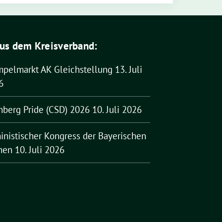
us dem Kreisverband:
mpelmarkt AK Gleichstellung
13. Juli
6
nberg Pride (CSD) 2026
10. Juli 2026
inistischer Kongress der Bayerischen
nen
10. Juli 2026