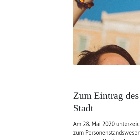
Zum Eintrag des
Stadt
Am 28. Mai 2020 unterzeich
zum Personenstandswesen 