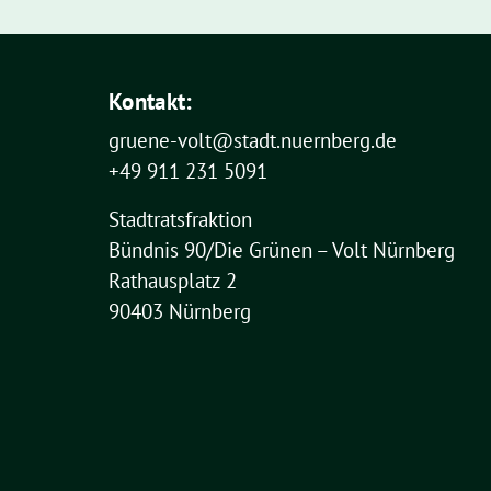
Kontakt:
gruene-volt@stadt.nuernberg.de
+49 911 231 5091
Stadtratsfraktion
Bündnis 90/Die Grünen – Volt Nürnberg
Rathausplatz 2
90403 Nürnberg