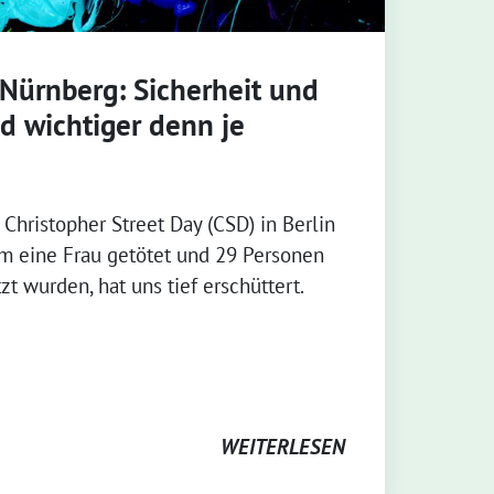
 Nürnberg: Sicherheit und
nd wichtiger denn je
Christopher Street Day (CSD) in Berlin
em eine Frau getötet und 29 Personen
t wurden, hat uns tief erschüttert.
WEITERLESEN