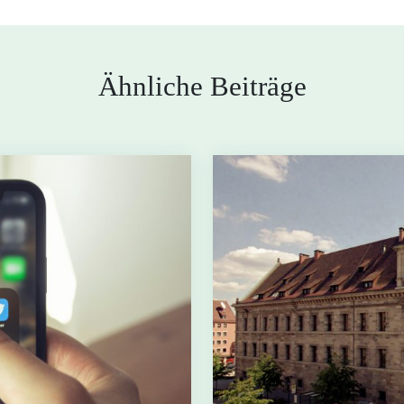
Ähnliche Beiträge