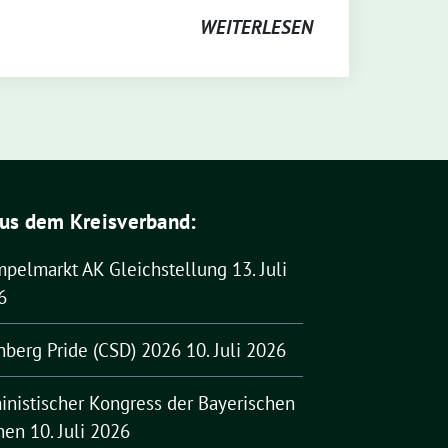
WEITERLESEN
us dem Kreisverband:
mpelmarkt AK Gleichstellung
13. Juli
6
nberg Pride (CSD) 2026
10. Juli 2026
inistischer Kongress der Bayerischen
nen
10. Juli 2026