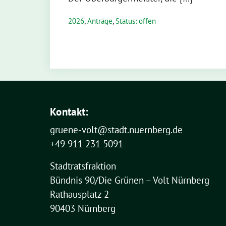
2026
,
Anträge
,
Status: offen
Kontakt:
gruene-volt@stadt.nuernberg.de
+49 911 231 5091
Stadtratsfraktion
Bündnis 90/Die Grünen – Volt Nürnberg
Rathausplatz 2
90403 Nürnberg