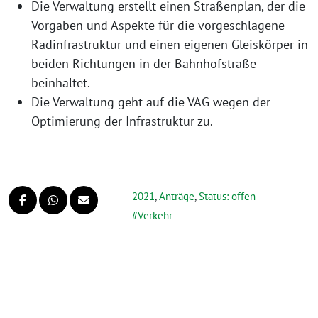
Die Verwaltung erstellt einen Straßenplan, der die
Vorgaben und Aspekte für die vorgeschlagene
Radinfrastruktur und einen eigenen Gleiskörper in
beiden Richtungen in der Bahnhofstraße
beinhaltet.
Die Verwaltung geht auf die VAG wegen der
Optimierung der Infrastruktur zu.
2021
,
Anträge
,
Status: offen
Verkehr