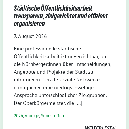
Städtische Öffentlichkeitsarbeit
transparent, zielgerichtet und effizient
organisieren
7. August 2026
Eine professionelle städtische
Öffentlichkeitsarbeit ist unverzichtbar, um
die Nürnberger:innen über Entscheidungen,
Angebote und Projekte der Stadt zu
informieren. Gerade soziale Netzwerke
ermöglichen eine niedrigschwellige
Ansprache unterschiedlicher Zielgruppen.
Der Oberbürgermeister, die […]
2026
,
Anträge
,
Status: offen
WEITERLESEN