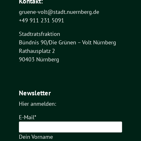
Kontakt:
gruene-volt@stadt.nuernberg.de
+49 911 231 5091
Stadtratsfraktion
Bündnis 90/Die Grünen – Volt Nürnberg
Rathausplatz 2
90403 Nürnberg
Newsletter
Hier anmelden:
E-Mail*
Dein Vorname