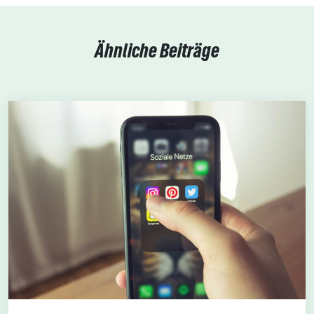
Ähnliche Beiträge