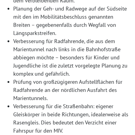
dem verbleibenden Raum.
Planung der Geh- und Radwege auf der Südseite
mit den im Mobilitätsbeschluss genannten
Breiten – gegebenenfalls durch Wegfall von
Längsparkstreifen.
Verbesserung für Radfahrende, die aus dem
Marientunnel nach links in die Bahnhofstraße
abbiegen möchte – besonders für Kinder und
Jugendliche ist die zuletzt vorgelegte Planung zu
komplex und gefährlich.
Prüfung von großzügigeren Aufstellflächen für
Radfahrende an der nördlichen Ausfahrt des
Marientunnels.
Verbesserung für die Straßenbahn: eigener
Gleiskörper in beide Richtungen, idealerweise als
Rasengleis. Dies bedeutet den Verzicht einer
Fahrspur für den MIV.