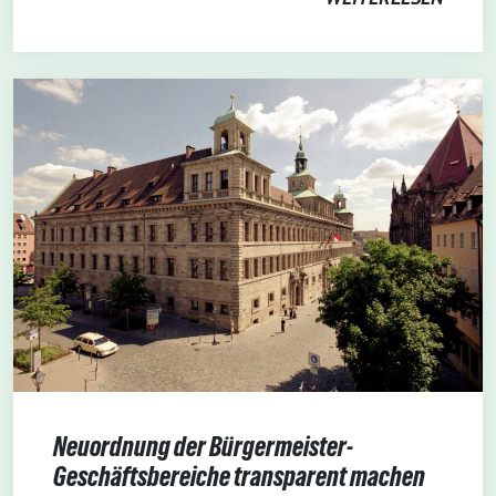
Neuordnung der Bürgermeister-
Geschäftsbereiche transparent machen