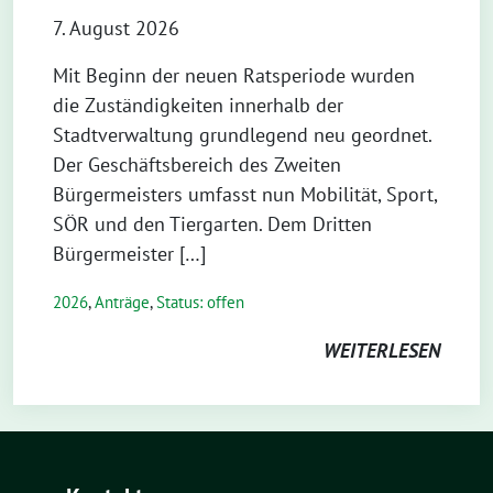
7. August 2026
Mit Beginn der neuen Ratsperiode wurden
die Zuständigkeiten innerhalb der
Stadtverwaltung grundlegend neu geordnet.
Der Geschäftsbereich des Zweiten
Bürgermeisters umfasst nun Mobilität, Sport,
SÖR und den Tiergarten. Dem Dritten
Bürgermeister […]
2026
,
Anträge
,
Status: offen
WEITERLESEN