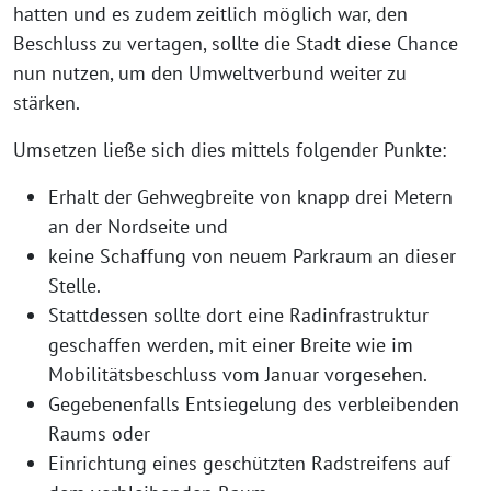
hatten und es zudem zeitlich möglich war, den
Beschluss zu vertagen, sollte die Stadt diese Chance
nun nutzen, um den Umweltverbund weiter zu
stärken.
Umsetzen ließe sich dies mittels folgender Punkte:
Erhalt der Gehwegbreite von knapp drei Metern
an der Nordseite und
keine Schaffung von neuem Parkraum an dieser
Stelle.
Stattdessen sollte dort eine Radinfrastruktur
geschaffen werden, mit einer Breite wie im
Mobilitätsbeschluss vom Januar vorgesehen.
Gegebenenfalls Entsiegelung des verbleibenden
Raums oder
Einrichtung eines geschützten Radstreifens auf