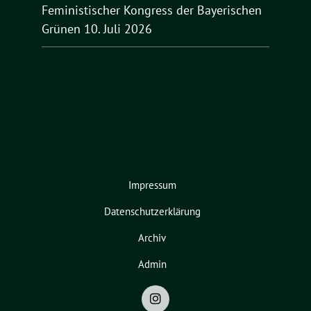
Feministischer Kongress der Bayerischen
Grünen
10. Juli 2026
Impressum
Datenschutzerklärung
Archiv
Admin