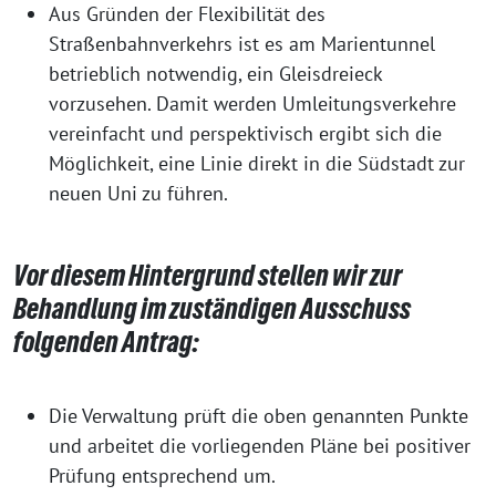
Aus Gründen der Flexibilität des
Straßenbahnverkehrs ist es am Marientunnel
betrieblich notwendig, ein Gleisdreieck
vorzusehen. Damit werden Umleitungsverkehre
vereinfacht und perspektivisch ergibt sich die
Möglichkeit, eine Linie direkt in die Südstadt zur
neuen Uni zu führen.
Vor diesem Hintergrund stellen wir zur
Behandlung im zuständigen Ausschuss
folgenden Antrag:
Die Verwaltung prüft die oben genannten Punkte
und arbeitet die vorliegenden Pläne bei positiver
Prüfung entsprechend um.