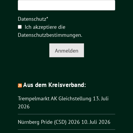
Datenschutz*
Ich akzeptiere die
Datenschutzbestimmungen
.
Anmelden
Aus dem Kreisverband:
Trempelmarkt AK Gleichstellung
13. Juli
2026
Nürnberg Pride (CSD) 2026
10. Juli 2026