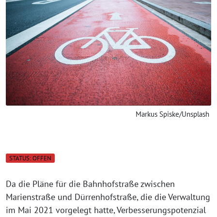
Markus Spiske/Unsplash
STATUS: OFFEN
Da die Pläne für die Bahnhofstraße zwischen
Marienstraße und Dürrenhofstraße, die die Verwaltung
im Mai 2021 vorgelegt hatte, Verbesserungspotenzial