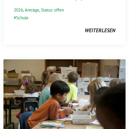
2026
,
Anträge
,
Status: offen
Schule
WEITERLESEN