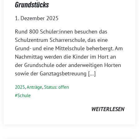
Grundstücks
1. Dezember 2025
Rund 800 Schüler:innen besuchen das
Schulzentrum Scharrerschule, das eine
Grund- und eine Mittelschule beherbergt. Am
Nachmittag werden die Kinder im Hort an
der Grundschule oder anderweitigen Horten
sowie der Ganztagsbetreuung […]
2025
,
Anträge
,
Status: offen
Schule
WEITERLESEN