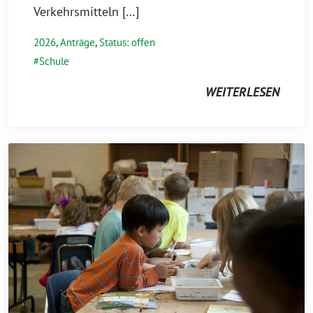
Verkehrsmitteln […]
2026
,
Anträge
,
Status: offen
Schule
WEITERLESEN