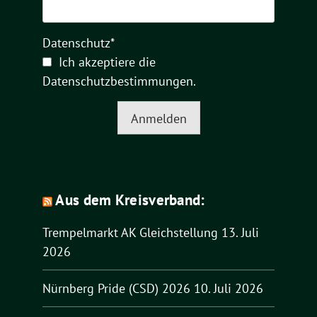
Datenschutz*
Ich akzeptiere die
Datenschutzbestimmungen
.
Anmelden
Aus dem Kreisverband:
Trempelmarkt AK Gleichstellung
13. Juli
2026
Nürnberg Pride (CSD) 2026
10. Juli 2026