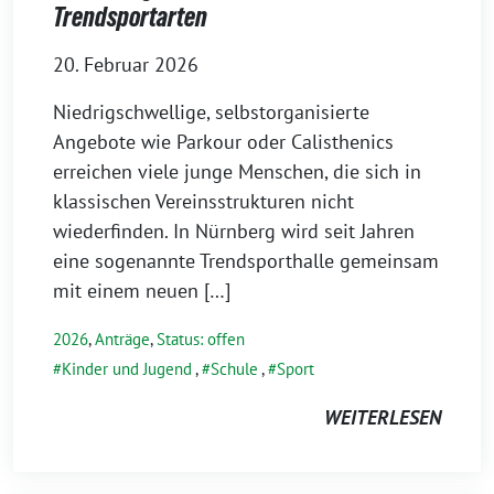
Trendsportarten
20. Februar 2026
Niedrigschwellige, selbstorganisierte
Angebote wie Parkour oder Calisthenics
erreichen viele junge Menschen, die sich in
klassischen Vereinsstrukturen nicht
wiederfinden. In Nürnberg wird seit Jahren
eine sogenannte Trendsporthalle gemeinsam
mit einem neuen […]
2026
,
Anträge
,
Status: offen
Kinder und Jugend
,
Schule
,
Sport
WEITERLESEN