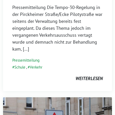
Pressemitteilung Die Tempo-30-Regelung in
der Pirckheimer Straße/Ecke Pilotystraße war
seitens der Verwaltung bereits fest
eingeplant. Da dieses Thema jedoch im
vergangenen Verkehrsausschuss vertagt
wurde und demnach nicht zur Behandlung
kam, […]
Pressemitteilung
Schule
,
Verkehr
WEITERLESEN