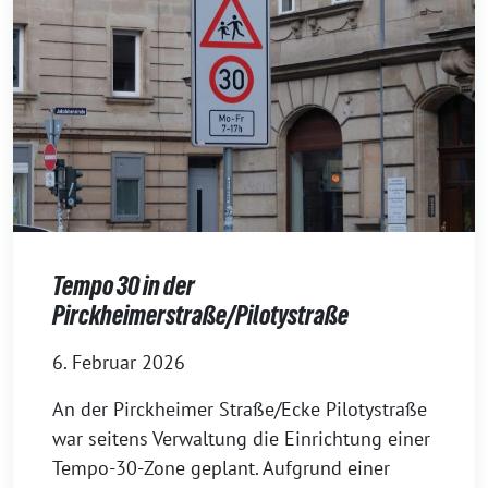
Tempo 30 in der
Pirckheimerstraße/Pilotystraße
6. Februar 2026
An der Pirckheimer Straße/Ecke Pilotystraße
war seitens Verwaltung die Einrichtung einer
Tempo-30-Zone geplant. Aufgrund einer