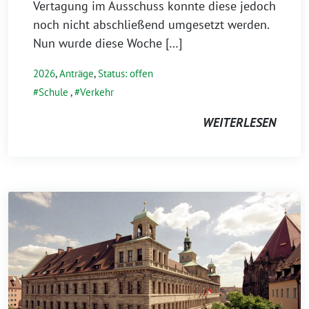
Vertagung im Ausschuss konnte diese jedoch
noch nicht abschließend umgesetzt werden.
Nun wurde diese Woche […]
2026
,
Anträge
,
Status: offen
Schule
,
Verkehr
WEITERLESEN