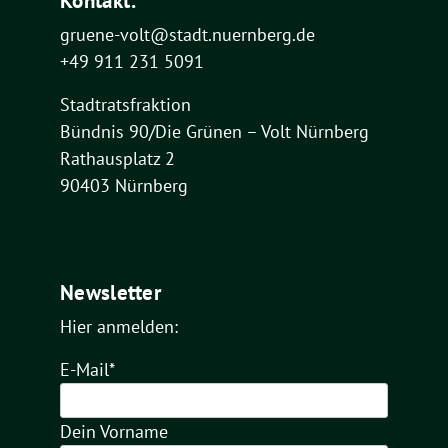
Kontakt:
gruene-volt@stadt.nuernberg.de
+49 911 231 5091
Stadtratsfraktion
Bündnis 90/Die Grünen – Volt Nürnberg
Rathausplatz 2
90403 Nürnberg
Newsletter
Hier anmelden:
E-Mail*
Dein Vorname