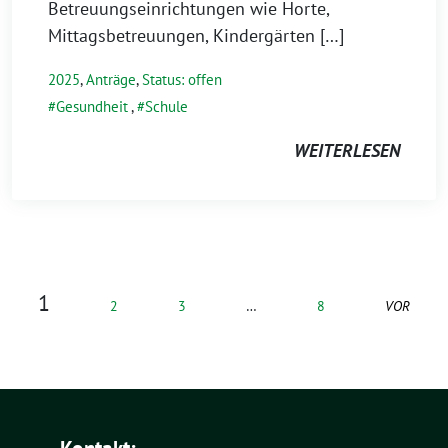
Betreuungseinrichtungen wie Horte,
Mittagsbetreuungen, Kindergärten […]
2025
,
Anträge
,
Status: offen
Gesundheit
,
Schule
WEITERLESEN
1
2
3
…
8
VOR