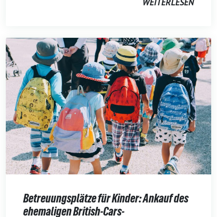
WEITERLESEN
Betreuungsplätze für Kinder: Ankauf des
ehemaligen British-Cars-