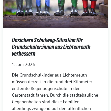
Unsichere Schulweg-Situation für
Grundschüler:innen aus Lichtenreuth
verbessern
1. Juni 2026
Die Grundschulkinder aus Lichtenreuth
müssen derzeit in die rund drei Kilometer
entfernte Regenbogenschule in der
Gartenstadt fahren. Durch die städtebauliche
Gegebenheiten sind diese Familien
allerdings zwingend auf den öffentlichen