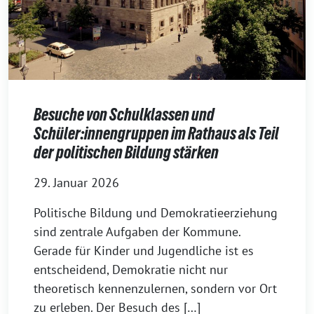
Besuche von Schulklassen und
Schüler:innengruppen im Rathaus als Teil
der politischen Bildung stärken
29. Januar 2026
Politische Bildung und Demokratieerziehung
sind zentrale Aufgaben der Kommune.
Gerade für Kinder und Jugendliche ist es
entscheidend, Demokratie nicht nur
theoretisch kennenzulernen, sondern vor Ort
zu erleben. Der Besuch des […]