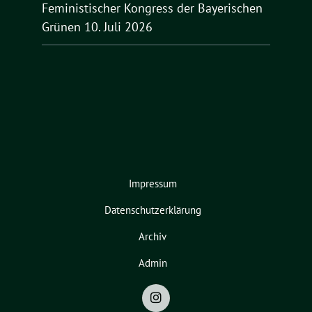
Feministischer Kongress der Bayerischen
Grünen
10. Juli 2026
Impressum
Datenschutzerklärung
Archiv
Admin