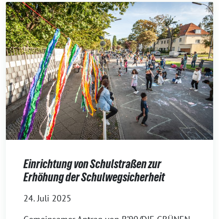
Einrichtung von Schulstraßen zur
Erhöhung der Schulwegsicherheit
24. Juli 2025