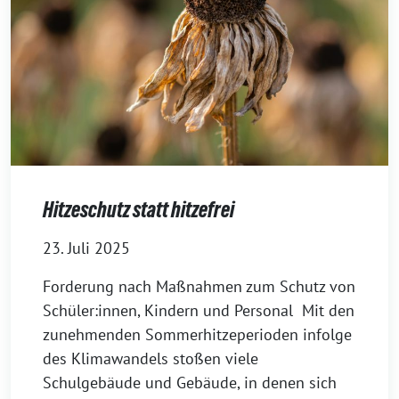
Hitzeschutz statt hitzefrei
23. Juli 2025
Forderung nach Maßnahmen zum Schutz von
Schüler:innen, Kindern und Personal Mit den
zunehmenden Sommerhitzeperioden infolge
des Klimawandels stoßen viele
Schulgebäude und Gebäude, in denen sich