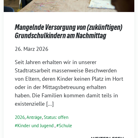
Mangelnde Versorgung von (zukünftigen)
Grundschulkindern am Nachmittag
26. März 2026
Seit Jahren erhalten wir in unserer
Stadtratsarbeit massenweise Beschwerden
von Eltern, deren Kinder keinen Platz im Hort
oder in der Mittagsbetreuung erhalten
haben. Die Familien kommen damit teils in
existenzielle […]
2026
,
Anträge
,
Status: offen
Kinder und Jugend
,
Schule