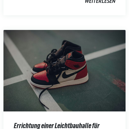
WEITERLESEN
Errichtung einer Leichtbauhalle für