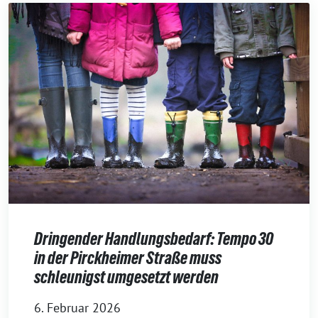
Dringender Handlungsbedarf: Tempo 30
in der Pirckheimer Straße muss
schleunigst umgesetzt werden
6. Februar 2026