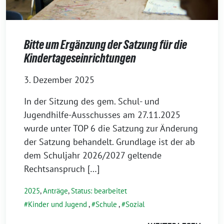
Bitte um Ergänzung der Satzung für die
Kindertageseinrichtungen
3. Dezember 2025
In der Sitzung des gem. Schul- und
Jugendhilfe-Ausschusses am 27.11.2025
wurde unter TOP 6 die Satzung zur Änderung
der Satzung behandelt. Grundlage ist der ab
dem Schuljahr 2026/2027 geltende
Rechtsanspruch […]
2025
,
Anträge
,
Status: bearbeitet
Kinder und Jugend
,
Schule
,
Sozial