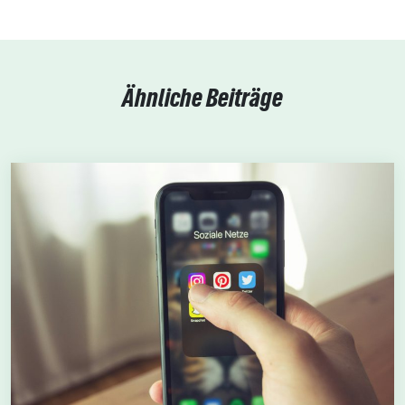
Ähnliche Beiträge