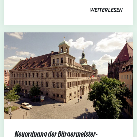
WEITERLESEN
Neuordnung der Bürgermeister-