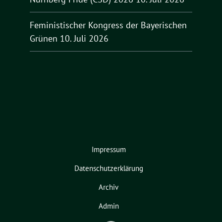
Feministischer Kongress der Bayerischen
Grünen
10. Juli 2026
Impressum
Datenschutzerklärung
Archiv
Admin