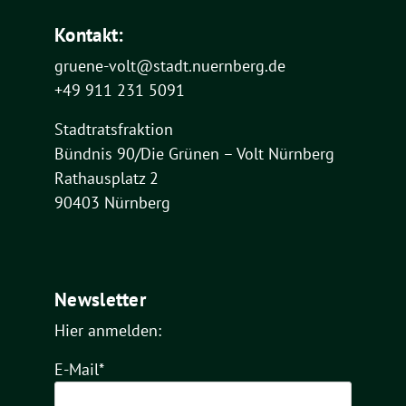
Kontakt:
gruene-volt@stadt.nuernberg.de
+49 911 231 5091
Stadtratsfraktion
Bündnis 90/Die Grünen – Volt Nürnberg
Rathausplatz 2
90403 Nürnberg
Newsletter
Hier anmelden:
E-Mail*