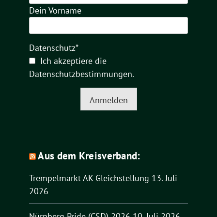
Dein Vorname
Datenschutz*
Ich akzeptiere die
Datenschutzbestimmungen
.
Anmelden
Aus dem Kreisverband:
Trempelmarkt AK Gleichstellung
13. Juli
2026
Nürnberg Pride (CSD) 2026
10. Juli 2026