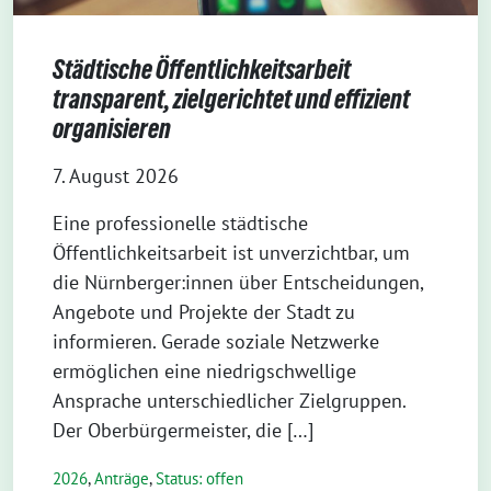
Städtische Öffentlichkeitsarbeit
transparent, zielgerichtet und effizient
organisieren
7. August 2026
Eine professionelle städtische
Öffentlichkeitsarbeit ist unverzichtbar, um
die Nürnberger:innen über Entscheidungen,
Angebote und Projekte der Stadt zu
informieren. Gerade soziale Netzwerke
ermöglichen eine niedrigschwellige
Ansprache unterschiedlicher Zielgruppen.
Der Oberbürgermeister, die […]
2026
,
Anträge
,
Status: offen