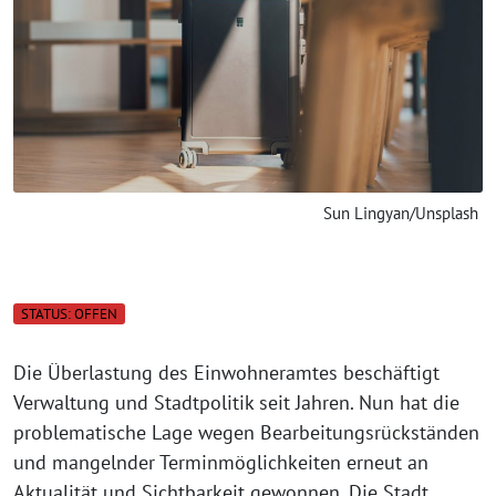
Sun Lingyan/Unsplash
STATUS: OFFEN
Die Überlastung des Einwohneramtes beschäftigt
Verwaltung und Stadtpolitik seit Jahren. Nun hat die
problematische Lage wegen Bearbeitungsrückständen
und mangelnder Terminmöglichkeiten erneut an
Aktualität und Sichtbarkeit gewonnen. Die Stadt