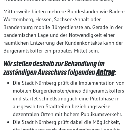
Mittlerweile bieten mehrere Bundesländer wie Baden-
Württemberg, Hessen, Sachsen-Anhalt oder
Brandenburg mobile Bürgerdienste an. Gerade in der
pandemischen Lage und der Notwendigkeit einer
räumlichen Entzerrung der Kundenkontakte kann der
Bürgeramtskoffer ein probates Mittel sein.
Wir stellen deshalb zur Behandlung im
zuständigen Ausschuss folgenden
Antrag
:
Die Stadt Nürnberg prüft die Implementation von
mobilen Bürgerdiensten/eines Bürgeramtskoffers
und startet schnellstmöglich eine Pilotphase in
ausgewählten Stadtteilen beziehungsweise
dezentralen Orten mit hohem Publikumsverkehr.
Die Stadt Nürnberg prüft dabei die Möglichkeit,
die Impfbusse nach der pandemischen Lage für