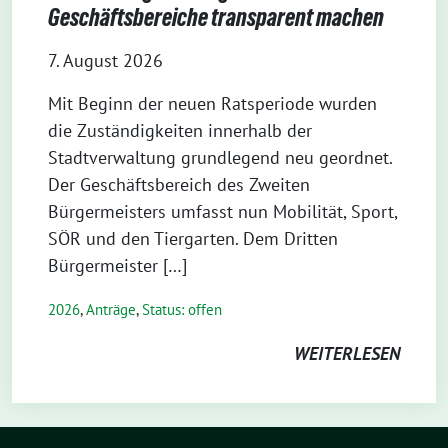
Geschäftsbereiche transparent machen
7. August 2026
Mit Beginn der neuen Ratsperiode wurden
die Zuständigkeiten innerhalb der
Stadtverwaltung grundlegend neu geordnet.
Der Geschäftsbereich des Zweiten
Bürgermeisters umfasst nun Mobilität, Sport,
SÖR und den Tiergarten. Dem Dritten
Bürgermeister […]
2026
,
Anträge
,
Status: offen
WEITERLESEN