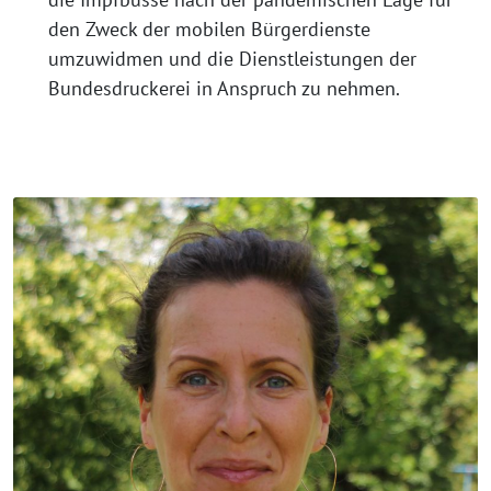
den Zweck der mobilen Bürgerdienste
umzuwidmen und die Dienstleistungen der
Bundesdruckerei in Anspruch zu nehmen.