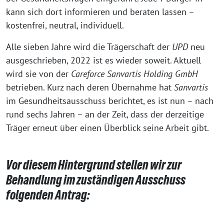
kann sich dort informieren und beraten lassen –
kostenfrei, neutral, individuell.
Alle sieben Jahre wird die Trägerschaft der
UPD
neu
ausgeschrieben, 2022 ist es wieder soweit. Aktuell
wird sie von der
Careforce Sanvartis Holding GmbH
betrieben. Kurz nach deren Übernahme hat
Sanvartis
im Gesundheitsausschuss berichtet, es ist nun – nach
rund sechs Jahren – an der Zeit, dass der derzeitige
Träger erneut über einen Überblick seine Arbeit gibt.
Vor diesem Hintergrund stellen wir zur
Behandlung im zuständigen Ausschuss
folgenden Antrag: