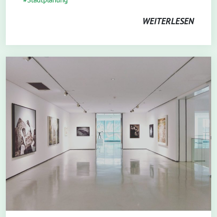
WEITERLESEN