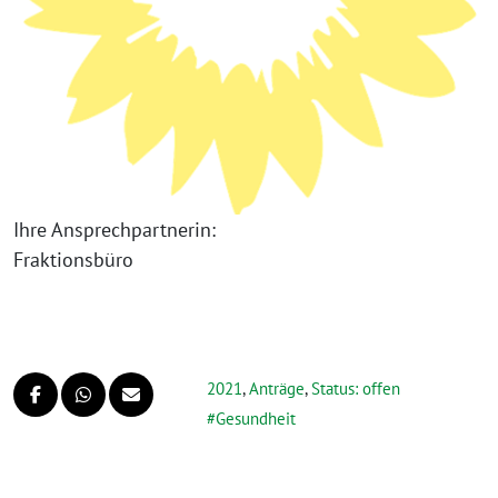
Ihre Ansprechpartnerin:
Fraktionsbüro
2021
,
Anträge
,
Status: offen
Gesundheit