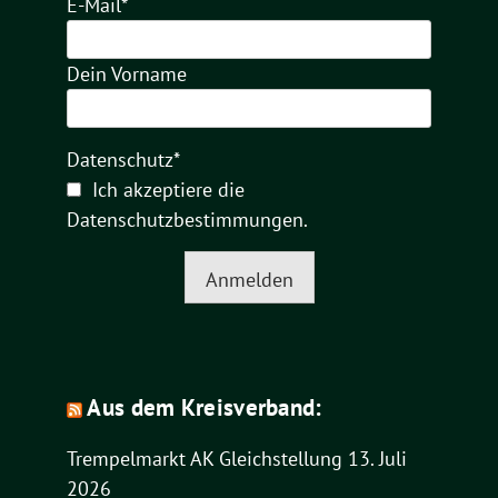
E-Mail*
Dein Vorname
Datenschutz*
Ich akzeptiere die
Datenschutzbestimmungen
.
Anmelden
Aus dem Kreisverband:
Trempelmarkt AK Gleichstellung
13. Juli
2026