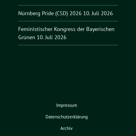
Nürnberg Pride (CSD) 2026
10. Juli 2026
Feministischer Kongress der Bayerischen
Grünen
10. Juli 2026
Impressum
Datenschutzerklärung
Archiv