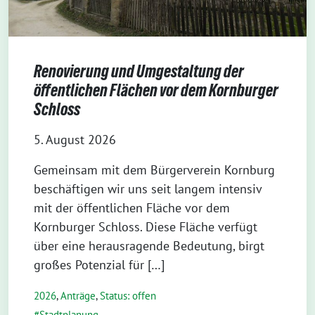
Renovierung und Umgestaltung der
öffentlichen Flächen vor dem Kornburger
Schloss
5. August 2026
Gemeinsam mit dem Bürgerverein Kornburg
beschäftigen wir uns seit langem intensiv
mit der öffentlichen Fläche vor dem
Kornburger Schloss. Diese Fläche verfügt
über eine herausragende Bedeutung, birgt
großes Potenzial für […]
2026
,
Anträge
,
Status: offen
Stadtplanung