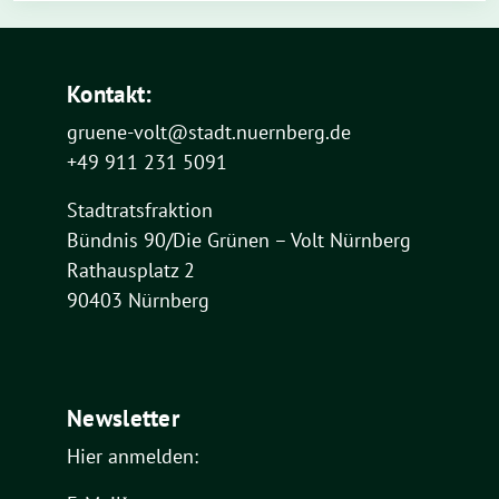
Kontakt:
gruene-volt@stadt.nuernberg.de
+49 911 231 5091
Stadtratsfraktion
Bündnis 90/Die Grünen – Volt Nürnberg
Rathausplatz 2
90403 Nürnberg
Newsletter
Hier anmelden: