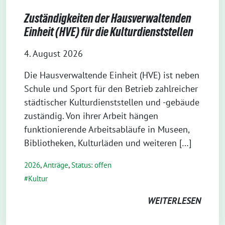
Zuständigkeiten der Hausverwaltenden
Einheit (HVE) für die Kulturdienststellen
4. August 2026
Die Hausverwaltende Einheit (HVE) ist neben
Schule und Sport für den Betrieb zahlreicher
städtischer Kulturdienststellen und -gebäude
zuständig. Von ihrer Arbeit hängen
funktionierende Arbeitsabläufe in Museen,
Bibliotheken, Kulturläden und weiteren […]
2026
,
Anträge
,
Status: offen
Kultur
WEITERLESEN