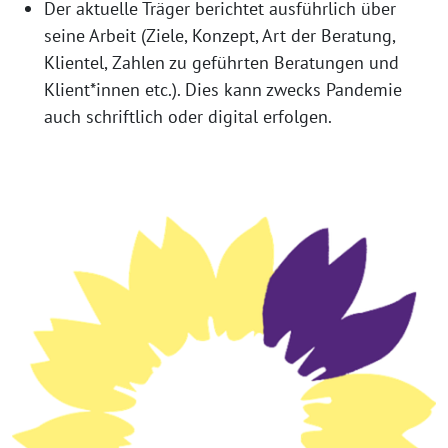
Der aktuelle Träger berichtet ausführlich über
seine Arbeit (Ziele, Konzept, Art der Beratung,
Klientel, Zahlen zu geführten Beratungen und
Klient*innen etc.). Dies kann zwecks Pandemie
auch schriftlich oder digital erfolgen.