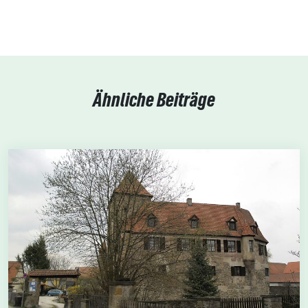
Ähnliche Beiträge