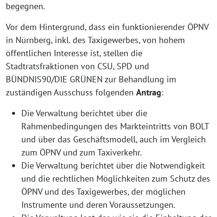
begegnen.
Vor dem Hintergrund, dass ein funktionierender ÖPNV
in Nürnberg, inkl. des Taxigewerbes, von hohem
öffentlichen Interesse ist, stellen die
Stadtratsfraktionen von CSU, SPD und
BÜNDNIS90/DIE GRÜNEN zur Behandlung im
zuständigen Ausschuss folgenden
Antrag
:
Die Verwaltung berichtet über die
Rahmenbedingungen des Markteintritts von BOLT
und über das Geschäftsmodell, auch im Vergleich
zum ÖPNV und zum Taxiverkehr.
Die Verwaltung berichtet über die Notwendigkeit
und die rechtlichen Möglichkeiten zum Schutz des
ÖPNV und des Taxigewerbes, der möglichen
Instrumente und deren Voraussetzungen.