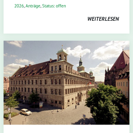
2026
,
Anträge
,
Status: offen
WEITERLESEN