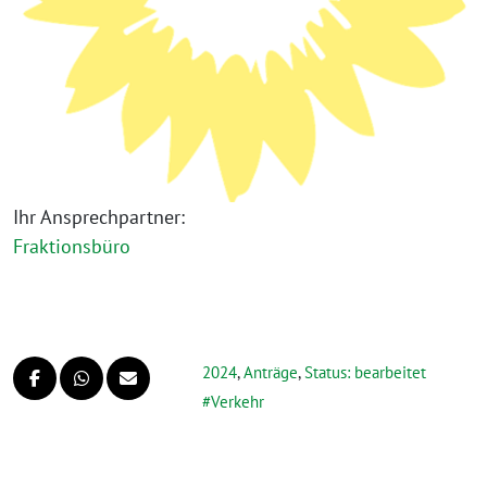
Ihr Ansprechpartner:
Fraktionsbüro
2024
,
Anträge
,
Status: bearbeitet
Verkehr