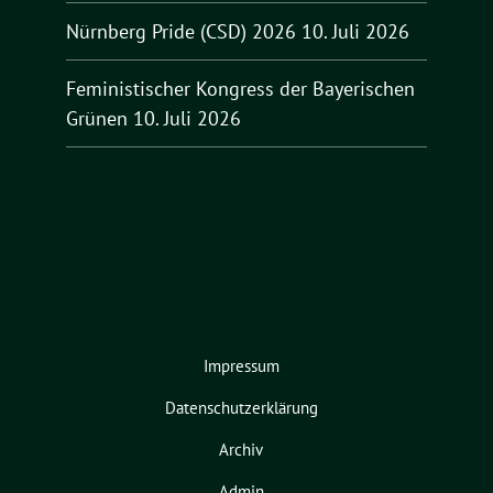
Nürnberg Pride (CSD) 2026
10. Juli 2026
Feministischer Kongress der Bayerischen
Grünen
10. Juli 2026
Impressum
Datenschutzerklärung
Archiv
Admin