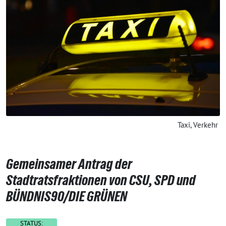
Taxi, Verkehr
Gemeinsamer Antrag der
Stadtratsfraktionen von CSU, SPD und
BÜNDNIS90/DIE GRÜNEN
STATUS: