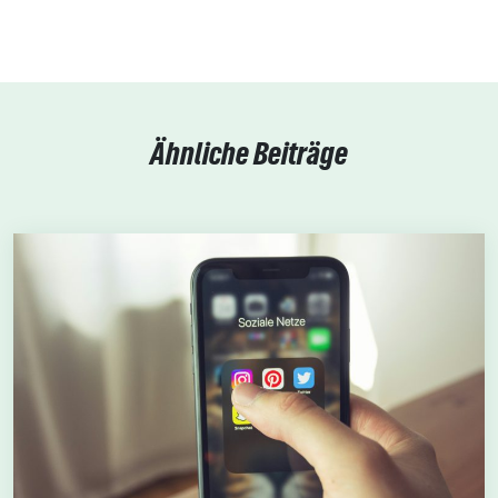
Ähnliche Beiträge