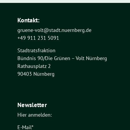
Kontakt:
gruene-volt@stadt.nuernberg.de
+49 911 231 5091
Stadtratsfraktion
Bündnis 90/Die Grünen – Volt Nürnberg
Rathausplatz 2
90403 Nürnberg
Newsletter
Hier anmelden:
E-Mail*