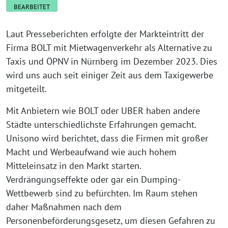
BEARBEITET
Laut Presseberichten erfolgte der Markteintritt der
Firma BOLT mit Mietwagenverkehr als Alternative zu
Taxis und ÖPNV in Nürnberg im Dezember 2023. Dies
wird uns auch seit einiger Zeit aus dem Taxigewerbe
mitgeteilt.
Mit Anbietern wie BOLT oder UBER haben andere
Städte unterschiedlichste Erfahrungen gemacht.
Unisono wird berichtet, dass die Firmen mit großer
Macht und Werbeaufwand wie auch hohem
Mitteleinsatz in den Markt starten.
Verdrängungseffekte oder gar ein Dumping-
Wettbewerb sind zu befürchten. Im Raum stehen
daher Maßnahmen nach dem
Personenbeförderungsgesetz, um diesen Gefahren zu