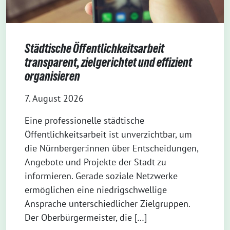
Städtische Öffentlichkeitsarbeit
transparent, zielgerichtet und effizient
organisieren
7. August 2026
Eine professionelle städtische
Öffentlichkeitsarbeit ist unverzichtbar, um
die Nürnberger:innen über Entscheidungen,
Angebote und Projekte der Stadt zu
informieren. Gerade soziale Netzwerke
ermöglichen eine niedrigschwellige
Ansprache unterschiedlicher Zielgruppen.
Der Oberbürgermeister, die […]