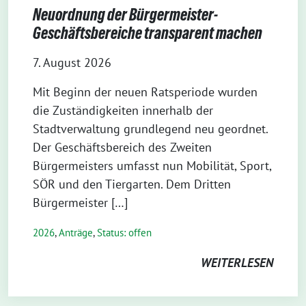
Neuordnung der Bürgermeister-
Geschäftsbereiche transparent machen
7. August 2026
Mit Beginn der neuen Ratsperiode wurden
die Zuständigkeiten innerhalb der
Stadtverwaltung grundlegend neu geordnet.
Der Geschäftsbereich des Zweiten
Bürgermeisters umfasst nun Mobilität, Sport,
SÖR und den Tiergarten. Dem Dritten
Bürgermeister […]
2026
,
Anträge
,
Status: offen
WEITERLESEN