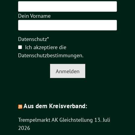
Dein Vorname
Datenschutz*
Ich akzeptiere die
Datenschutzbestimmungen
.
Anmelden
Aus dem Kreisverband:
Trempelmarkt AK Gleichstellung
13. Juli
2026