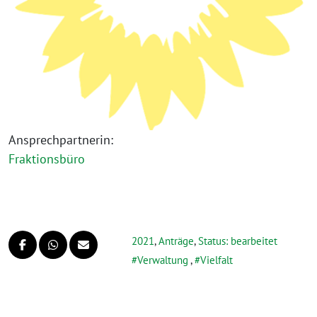
Ansprechpartnerin:
Fraktionsbüro
2021
,
Anträge
,
Status: bearbeitet
Verwaltung
,
Vielfalt