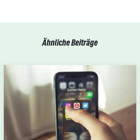
Ähnliche Beiträge