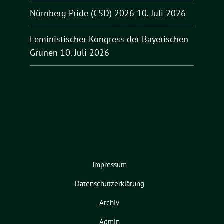
Nürnberg Pride (CSD) 2026
10. Juli 2026
Feministischer Kongress der Bayerischen
Grünen
10. Juli 2026
Impressum
Datenschutzerklärung
Archiv
Admin