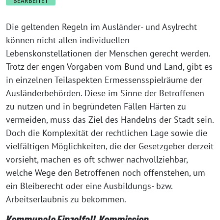
BEARBEITET
Die geltenden Regeln im Ausländer- und Asylrecht
können nicht allen individuellen
Lebenskonstellationen der Menschen gerecht werden.
Trotz der engen Vorgaben vom Bund und Land, gibt es
in einzelnen Teilaspekten Ermessensspielräume der
Ausländerbehörden. Diese im Sinne der Betroffenen
zu nutzen und in begründeten Fällen Härten zu
vermeiden, muss das Ziel des Handelns der Stadt sein.
Doch die Komplexität der rechtlichen Lage sowie die
vielfältigen Möglichkeiten, die der Gesetzgeber derzeit
vorsieht, machen es oft schwer nachvollziehbar,
welche Wege den Betroffenen noch offenstehen, um
ein Bleiberecht oder eine Ausbildungs- bzw.
Arbeitserlaubnis zu bekommen.