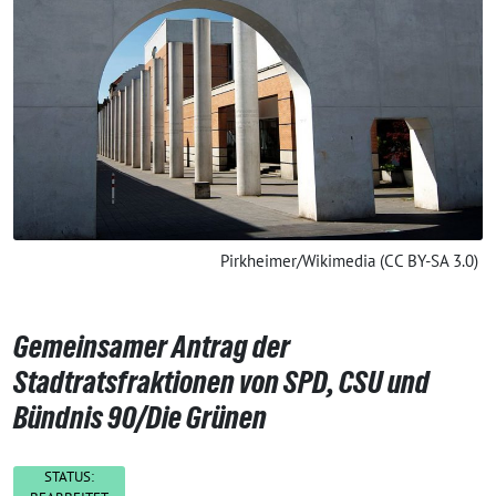
Pirkheimer/Wikimedia (CC BY-SA 3.0)
Gemeinsamer Antrag der
Stadtratsfraktionen von SPD, CSU und
Bündnis 90/Die Grünen
STATUS: