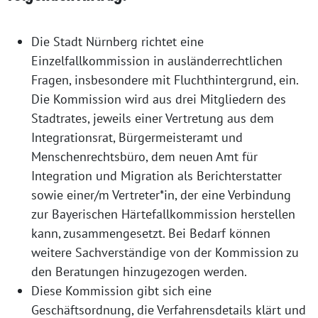
Die Stadt Nürnberg richtet eine
Einzelfallkommission in ausländerrechtlichen
Fragen, insbesondere mit Fluchthintergrund, ein.
Die Kommission wird aus drei Mitgliedern des
Stadtrates, jeweils einer Vertretung aus dem
Integrationsrat, Bürgermeisteramt und
Menschenrechtsbüro, dem neuen Amt für
Integration und Migration als Berichterstatter
sowie einer/m Vertreter*in, der eine Verbindung
zur Bayerischen Härtefallkommission herstellen
kann, zusammengesetzt. Bei Bedarf können
weitere Sachverständige von der Kommission zu
den Beratungen hinzugezogen werden.
Diese Kommission gibt sich eine
Geschäftsordnung, die Verfahrensdetails klärt und