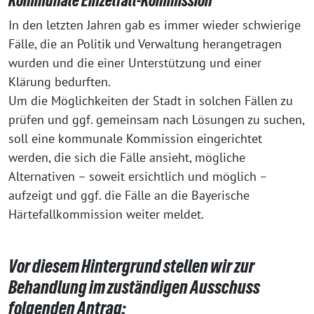
Kommunale Einzelfall-Kommission
In den letzten Jahren gab es immer wieder schwierige
Fälle, die an Politik und Verwaltung herangetragen
wurden und die einer Unterstützung und einer
Klärung bedurften.
Um die Möglichkeiten der Stadt in solchen Fällen zu
prüfen und ggf. gemeinsam nach Lösungen zu suchen,
soll eine kommunale Kommission eingerichtet
werden, die sich die Fälle ansieht, mögliche
Alternativen – soweit ersichtlich und möglich –
aufzeigt und ggf. die Fälle an die Bayerische
Härtefallkommission weiter meldet.
Vor diesem Hintergrund stellen wir zur
Behandlung im zuständigen Ausschuss
folgenden Antrag: