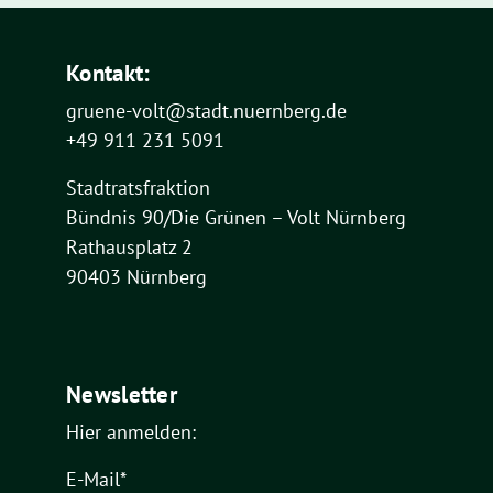
Kontakt:
gruene-volt@stadt.nuernberg.de
+49 911 231 5091
Stadtratsfraktion
Bündnis 90/Die Grünen – Volt Nürnberg
Rathausplatz 2
90403 Nürnberg
Newsletter
Hier anmelden:
E-Mail*