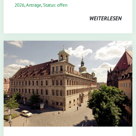
2026
,
Anträge
,
Status: offen
WEITERLESEN