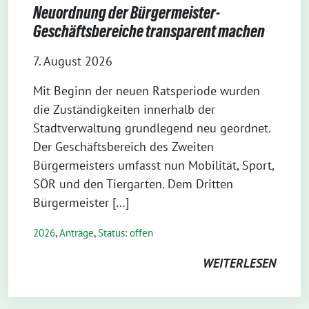
Neuordnung der Bürgermeister-
Geschäftsbereiche transparent machen
7. August 2026
Mit Beginn der neuen Ratsperiode wurden
die Zuständigkeiten innerhalb der
Stadtverwaltung grundlegend neu geordnet.
Der Geschäftsbereich des Zweiten
Bürgermeisters umfasst nun Mobilität, Sport,
SÖR und den Tiergarten. Dem Dritten
Bürgermeister […]
2026
,
Anträge
,
Status: offen
WEITERLESEN