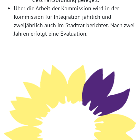
Über die Arbeit der Kommission wird in der
Kommission für Integration jährlich und
zweijährlich auch im Stadtrat berichtet. Nach zwei
Jahren erfolgt eine Evaluation.