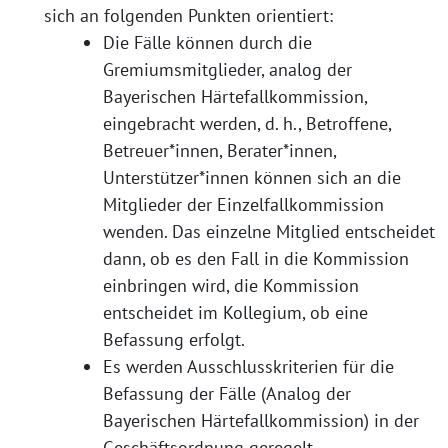
sich an folgenden Punkten orientiert:
Die Fälle können durch die
Gremiumsmitglieder, analog der
Bayerischen Härtefallkommission,
eingebracht werden, d. h., Betroffene,
Betreuer*innen, Berater*innen,
Unterstützer*innen können sich an die
Mitglieder der Einzelfallkommission
wenden. Das einzelne Mitglied entscheidet
dann, ob es den Fall in die Kommission
einbringen wird, die Kommission
entscheidet im Kollegium, ob eine
Befassung erfolgt.
Es werden Ausschlusskriterien für die
Befassung der Fälle (Analog der
Bayerischen Härtefallkommission) in der
Geschäftsordnung geregelt.