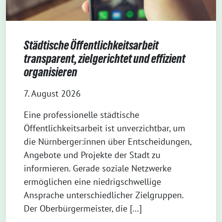
Städtische Öffentlichkeitsarbeit
transparent, zielgerichtet und effizient
organisieren
7. August 2026
Eine professionelle städtische
Öffentlichkeitsarbeit ist unverzichtbar, um
die Nürnberger:innen über Entscheidungen,
Angebote und Projekte der Stadt zu
informieren. Gerade soziale Netzwerke
ermöglichen eine niedrigschwellige
Ansprache unterschiedlicher Zielgruppen.
Der Oberbürgermeister, die […]