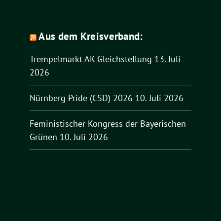
Aus dem Kreisverband:
Trempelmarkt AK Gleichstellung
13. Juli
2026
Nürnberg Pride (CSD) 2026
10. Juli 2026
Feministischer Kongress der Bayerischen
Grünen
10. Juli 2026