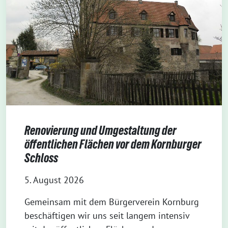
Renovierung und Umgestaltung der
öffentlichen Flächen vor dem Kornburger
Schloss
5. August 2026
Gemeinsam mit dem Bürgerverein Kornburg
beschäftigen wir uns seit langem intensiv