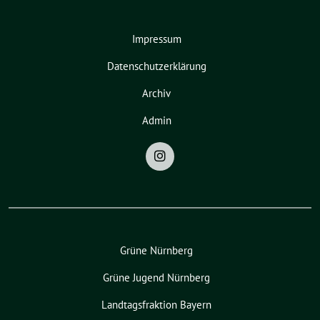
Impressum
Datenschutzerklärung
Archiv
Admin
Grüne Nürnberg
Grüne Jugend Nürnberg
Landtagsfraktion Bayern