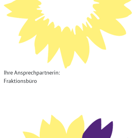
Ihre Ansprechpartnerin:
Fraktionsbüro