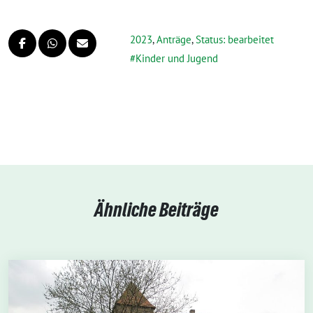
2023
,
Anträge
,
Status: bearbeitet
Kinder und Jugend
Ähnliche Beiträge