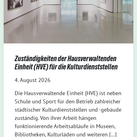
Zuständigkeiten der Hausverwaltenden
Einheit (HVE) für die Kulturdienststellen
4. August 2026
Die Hausverwaltende Einheit (HVE) ist neben
Schule und Sport für den Betrieb zahlreicher
städtischer Kulturdienststellen und -gebäude
zuständig. Von ihrer Arbeit hängen
funktionierende Arbeitsabläufe in Museen,
Bibliotheken, Kulturläden und weiteren […]