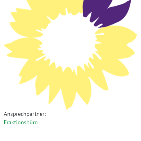
Ansprechpartner:
Fraktionsbüro