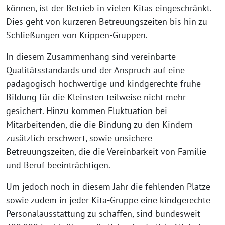
können, ist der Betrieb in vielen Kitas eingeschränkt.
Dies geht von kürzeren Betreuungszeiten bis hin zu
Schließungen von Krippen-Gruppen.
In diesem Zusammenhang sind vereinbarte
Qualitätsstandards und der Anspruch auf eine
pädagogisch hochwertige und kindgerechte frühe
Bildung für die Kleinsten teilweise nicht mehr
gesichert. Hinzu kommen Fluktuation bei
Mitarbeitenden, die die Bindung zu den Kindern
zusätzlich erschwert, sowie unsichere
Betreuungszeiten, die die Vereinbarkeit von Familie
und Beruf beeinträchtigen.
Um jedoch noch in diesem Jahr die fehlenden Plätze
sowie zudem in jeder Kita-Gruppe eine kindgerechte
Personalausstattung zu schaffen, sind bundesweit