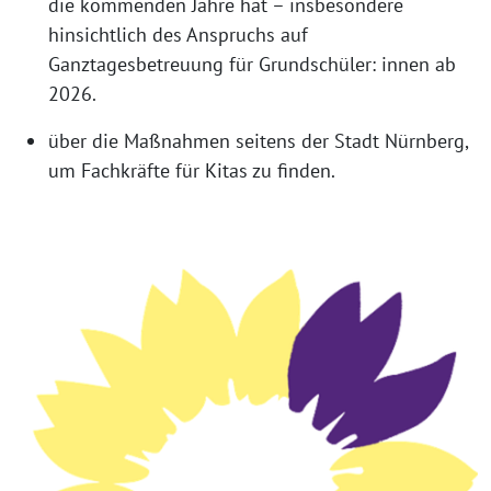
die kommenden Jahre hat – insbesondere
hinsichtlich des Anspruchs auf
Ganztagesbetreuung für Grundschüler: innen ab
2026.
über die Maßnahmen seitens der Stadt Nürnberg,
um Fachkräfte für Kitas zu finden.