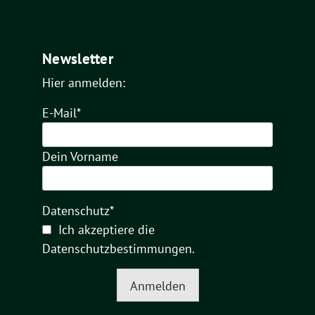
Newsletter
Hier anmelden:
E-Mail*
Dein Vorname
Datenschutz*
Ich akzeptiere die
Datenschutzbestimmungen
.
Anmelden