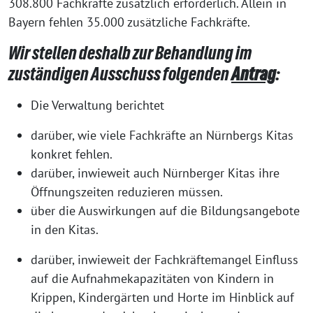
308.800 Fachkräfte zusätzlich erforderlich. Allein in
Bayern fehlen 35.000 zusätzliche Fachkräfte.
Wir stellen deshalb zur Behandlung im
zuständigen Ausschuss folgenden
Antrag
:
Die Verwaltung berichtet
darüber, wie viele Fachkräfte an Nürnbergs Kitas
konkret fehlen.
darüber, inwieweit auch Nürnberger Kitas ihre
Öffnungszeiten reduzieren müssen.
über die Auswirkungen auf die Bildungsangebote
in den Kitas.
darüber, inwieweit der Fachkräftemangel Einfluss
auf die Aufnahmekapazitäten von Kindern in
Krippen, Kindergärten und Horte im Hinblick auf