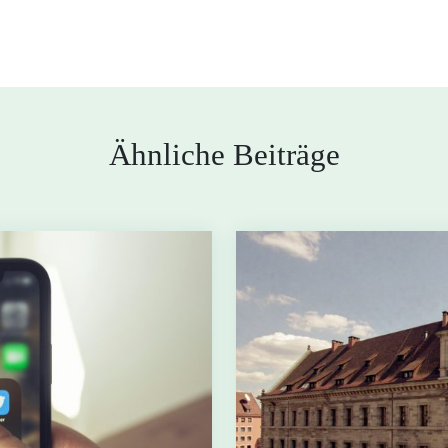
Ähnliche Beiträge