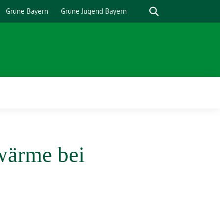
Suche
Grüne Bayern
Grüne Jugend Bayern
wärme bei