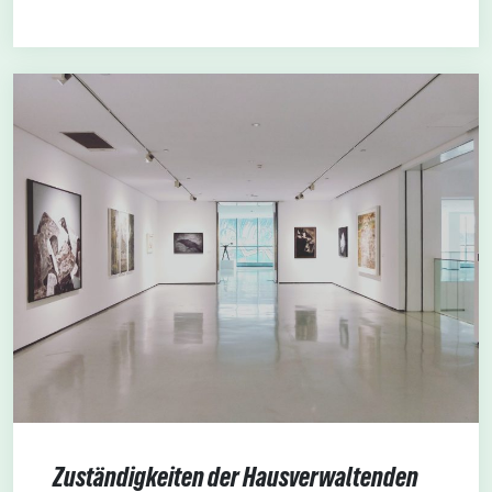
Zuständigkeiten der Hausverwaltenden