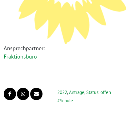
Ansprechpartner:
Fraktionsbüro
2022
,
Anträge
,
Status: offen
Schule