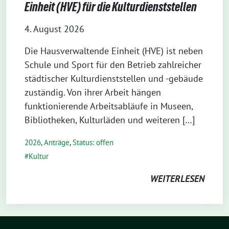
Einheit (HVE) für die Kulturdienststellen
4. August 2026
Die Hausverwaltende Einheit (HVE) ist neben
Schule und Sport für den Betrieb zahlreicher
städtischer Kulturdienststellen und -gebäude
zuständig. Von ihrer Arbeit hängen
funktionierende Arbeitsabläufe in Museen,
Bibliotheken, Kulturläden und weiteren […]
2026
,
Anträge
,
Status: offen
Kultur
WEITERLESEN