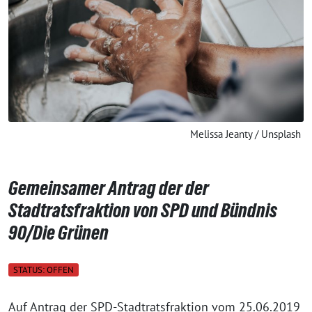
Melissa Jeanty / Unsplash
Gemeinsamer Antrag der der
Stadtratsfraktion von SPD und Bündnis
90/Die Grünen
STATUS: OFFEN
Auf Antrag der SPD-Stadtratsfraktion vom 25.06.2019