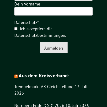
Dein Vorname
Datenschutz*
Ich akzeptiere die
Datenschutzbestimmungen
.
Anmelden
Aus dem Kreisverband:
Trempelmarkt AK Gleichstellung
13. Juli
2026
Nürnberg Pride (CSD) 2026
10. Juli 2026