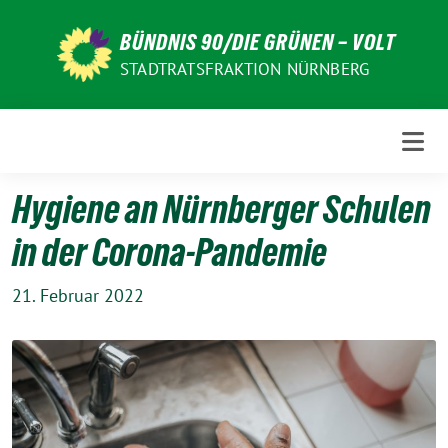
Weiter
zum
BÜNDNIS 90/DIE GRÜNEN – VOLT
Inhalt
STADTRATSFRAKTION NÜRNBERG
Hygiene an Nürnberger Schulen
in der Corona-Pandemie
21. Februar 2022