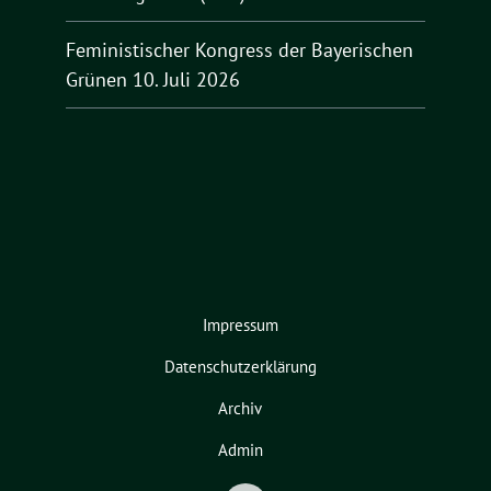
Feministischer Kongress der Bayerischen
Grünen
10. Juli 2026
Impressum
Datenschutzerklärung
Archiv
Admin