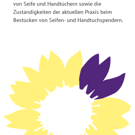
von Seife und Handtüchern sowie die
Zuständigkeiten der aktuellen Praxis beim
Bestücken von Seifen- und Handtuchspendern.