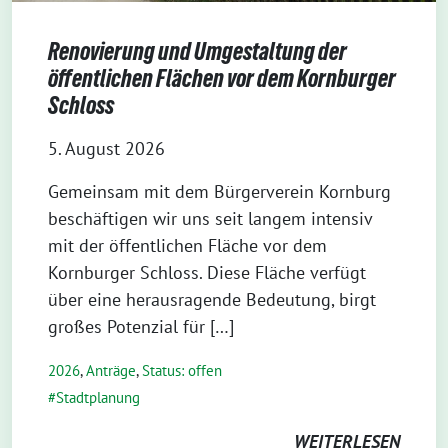
Renovierung und Umgestaltung der
öffentlichen Flächen vor dem Kornburger
Schloss
5. August 2026
Gemeinsam mit dem Bürgerverein Kornburg
beschäftigen wir uns seit langem intensiv
mit der öffentlichen Fläche vor dem
Kornburger Schloss. Diese Fläche verfügt
über eine herausragende Bedeutung, birgt
großes Potenzial für […]
2026
,
Anträge
,
Status: offen
Stadtplanung
WEITERLESEN