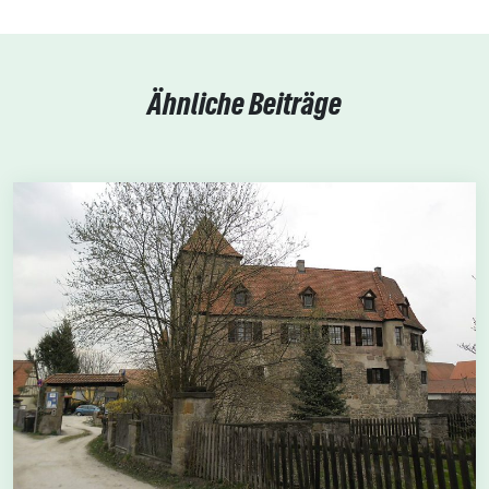
Ähnliche Beiträge