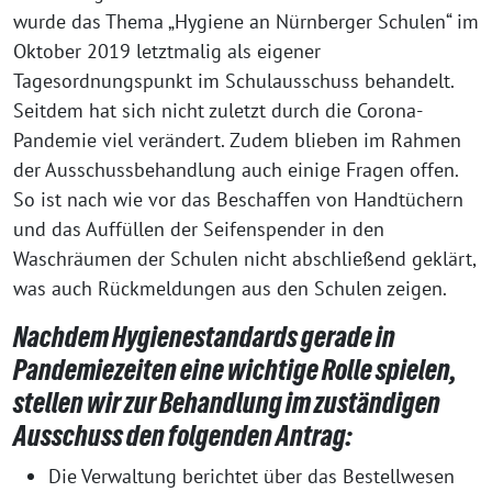
wurde das Thema „Hygiene an Nürnberger Schulen“ im
Oktober 2019 letztmalig als eigener
Tagesordnungspunkt im Schulausschuss behandelt.
Seitdem hat sich nicht zuletzt durch die Corona-
Pandemie viel verändert. Zudem blieben im Rahmen
der Ausschussbehandlung auch einige Fragen offen.
So ist nach wie vor das Beschaffen von Handtüchern
und das Auffüllen der Seifenspender in den
Waschräumen der Schulen nicht abschließend geklärt,
was auch Rückmeldungen aus den Schulen zeigen.
Nachdem Hygienestandards gerade in
Pandemiezeiten eine wichtige Rolle spielen,
stellen wir zur Behandlung im zuständigen
Ausschuss den folgenden Antrag:
Die Verwaltung berichtet über das Bestellwesen