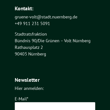
Kontakt:
gruene-volt@stadt.nuernberg.de
+49 911 231 5091
Stadtratsfraktion
Bündnis 90/Die Grünen – Volt Nürnberg
Rathausplatz 2
90403 Nürnberg
Newsletter
Hier anmelden:
E-Mail*