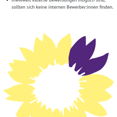
sollten sich keine internen Bewerber:innen finden.