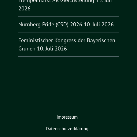
Trempelmarkt AK Gleichstellung
13. Juli
2026
Nürnberg Pride (CSD) 2026
10. Juli 2026
Feministischer Kongress der Bayerischen
Grünen
10. Juli 2026
Impressum
Datenschutzerklärung