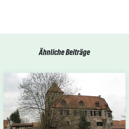
Ähnliche Beiträge