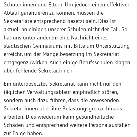
Schüler:innen und Eltern. Um jedoch einen effektiven
Ablauf garantieren zu können, müssen die
Sekretariate entsprechend besetzt sein. Dies ist
aktuell an einigen unserer Schulen nicht der Fall. So
hat uns unter anderem eine Nachricht eines
städtischen Gymnasiums mit Bitte um Unterstützung
erreicht, um der Mangelbesetzung im Sekretariat
entgegenzuwirken. Auch einige Berufsschulen klagen
über fehlende Sekretär:innen.
Ein unterbesetztes Sekretariat kann nicht nur den
täglichen Verwaltungsablauf empfindlich stören,
sondern auch dazu führen, dass die anwesenden
Sekretär:innen über ihre Belastungsgrenze hinaus
arbeiten. Dies wiederum kann gesundheitliche
Schäden und entsprechend weitere Personalausfällen
zur Folge haben.