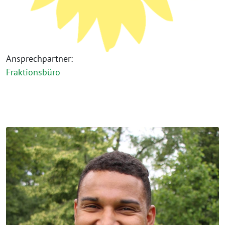
Ansprechpartner:
Fraktionsbüro