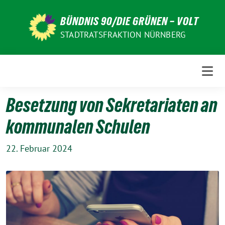
Weiter
zum
BÜNDNIS 90/DIE GRÜNEN – VOLT
Inhalt
STADTRATSFRAKTION NÜRNBERG
Besetzung von Sekretariaten an
kommunalen Schulen
22. Februar 2024