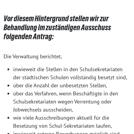
Vor diesem Hintergrund stellen wir zur
Behandlung im zuständigen Ausschuss
folgenden Antrag:
Die Verwaltung berichtet,
inwieweit die Stellen in den Schulsekretariaten
der städtischen Schulen vollständig besetzt sind,
über die Anzahl der unbesetzten Stellen,
über das Verfahren, wenn Beschäftigte in den
Schulsekretariaten wegen Verrentung oder
Jobwechsels ausscheiden,
wie viele Ausschreibungen aktuell für die
Besetzung von Schul-Sekretariaten laufen,
inwieweit externe Bewerbungen möglich sind,