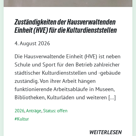
Zuständigkeiten der Hausverwaltenden
Einheit (HVE) für die Kulturdienststellen
4. August 2026
Die Hausverwaltende Einheit (HVE) ist neben
Schule und Sport für den Betrieb zahlreicher
städtischer Kulturdienststellen und -gebäude
zuständig. Von ihrer Arbeit hängen
funktionierende Arbeitsabläufe in Museen,
Bibliotheken, Kulturläden und weiteren […]
2026
,
Anträge
,
Status: offen
Kultur
WEITERLESEN