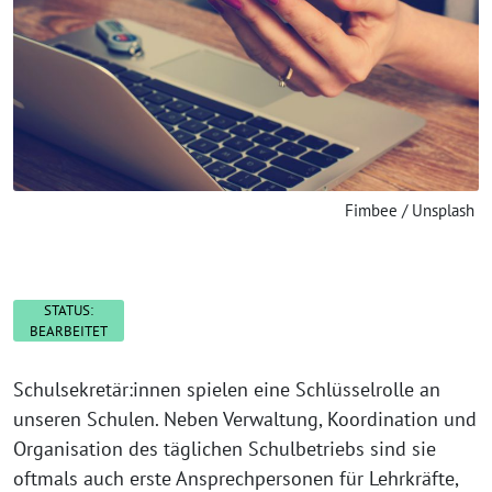
Fimbee / Unsplash
STATUS:
BEARBEITET
Schulsekretär:innen spielen eine Schlüsselrolle an
unseren Schulen. Neben Verwaltung, Koordination und
Organisation des täglichen Schulbetriebs sind sie
oftmals auch erste Ansprechpersonen für Lehrkräfte,