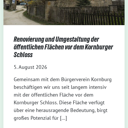
Renovierung und Umgestaltung der
öffentlichen Flächen vor dem Kornburger
Schloss
5. August 2026
Gemeinsam mit dem Bürgerverein Kornburg
beschäftigen wir uns seit langem intensiv
mit der öffentlichen Fläche vor dem
Kornburger Schloss. Diese Fläche verfügt
über eine herausragende Bedeutung, birgt
großes Potenzial für […]