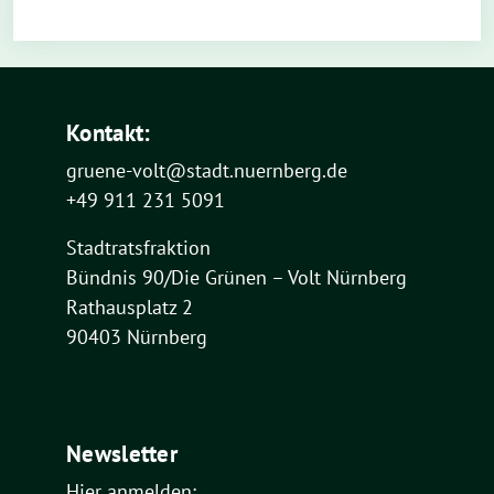
Kontakt:
gruene-volt@stadt.nuernberg.de
+49 911 231 5091
Stadtratsfraktion
Bündnis 90/Die Grünen – Volt Nürnberg
Rathausplatz 2
90403 Nürnberg
Newsletter
Hier anmelden: