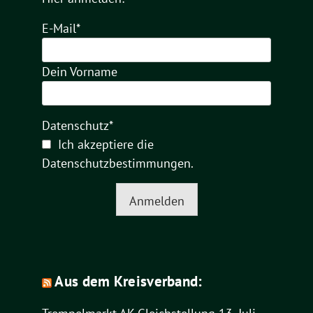
E-Mail*
Dein Vorname
Datenschutz*
Ich akzeptiere die
Datenschutzbestimmungen
.
Anmelden
Aus dem Kreisverband: