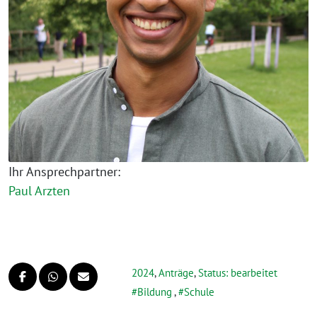
Ihr Ansprechpartner:
Paul Arzten
2024
,
Anträge
,
Status: bearbeitet
Bildung
,
Schule