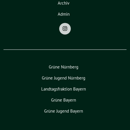
Archiv
Admin
Grüne Nürnberg
Grüne Jugend Nürnberg
Landtagsfraktion Bayern
Grüne Bayern
Grüne Jugend Bayern