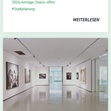
2026
,
Anträge
,
Status: offen
Stadtplanung
WEITERLESEN