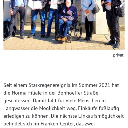
privat
Seit einem Starkregenereignis im Sommer 2021 hat
die Norma-Filiale in der Bonhoeffer Straße
geschlossen. Damit fällt für viele Menschen in
Langwasser die Möglichkeit weg, Einkäufe fußläufig
erledigen zu können. Die nächste Einkaufsmöglichkeit
befindet sich im Franken-Center, das zwei