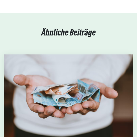
Ähnliche Beiträge