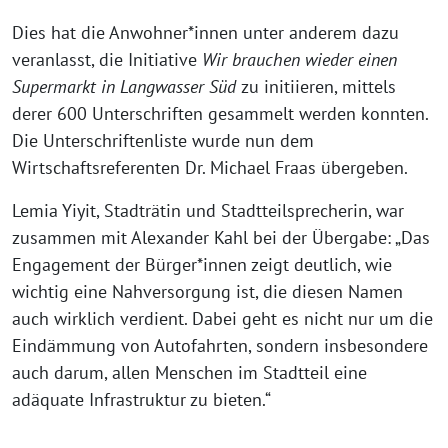
Dies hat die Anwohner*innen unter anderem dazu
veranlasst, die Initiative
Wir brauchen wieder einen
Supermarkt in Langwasser Süd
zu initiieren, mittels
derer 600 Unterschriften gesammelt werden konnten.
Die Unterschriftenliste wurde nun dem
Wirtschaftsreferenten Dr. Michael Fraas übergeben.
Lemia Yiyit, Stadträtin und Stadtteilsprecherin, war
zusammen mit Alexander Kahl bei der Übergabe: „Das
Engagement der Bürger*innen zeigt deutlich, wie
wichtig eine Nahversorgung ist, die diesen Namen
auch wirklich verdient. Dabei geht es nicht nur um die
Eindämmung von Autofahrten, sondern insbesondere
auch darum, allen Menschen im Stadtteil eine
adäquate Infrastruktur zu bieten.“