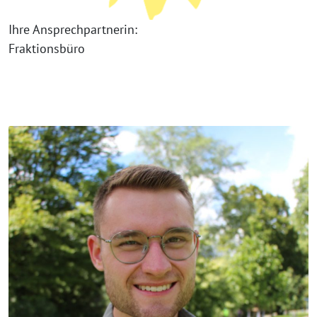
Ihre Ansprechpartnerin:
Fraktionsbüro