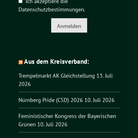
Ich akzeptiere die
Datenschutzbestimmungen
.
Anmelden
Aus dem Kreisverband:
Trempelmarkt AK Gleichstellung
13. Juli
2026
Nürnberg Pride (CSD) 2026
10. Juli 2026
Feministischer Kongress der Bayerischen
Grünen
10. Juli 2026