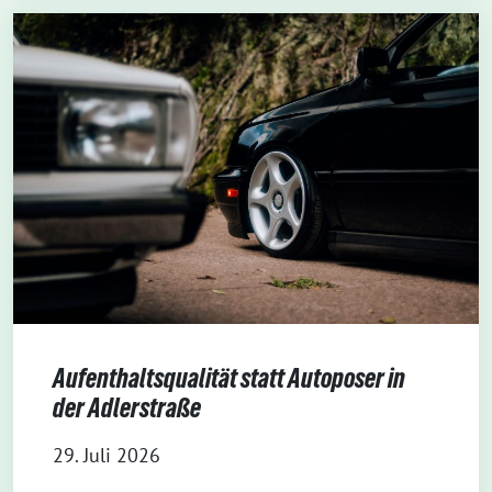
Aufenthaltsqualität statt Autoposer in
der Adlerstraße
29. Juli 2026