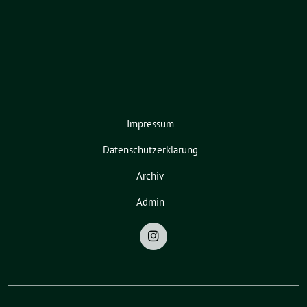
Impressum
Datenschutzerklärung
Archiv
Admin