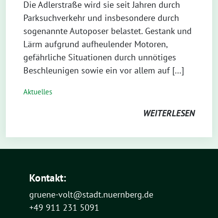
Die Adlerstraße wird sie seit Jahren durch
Parksuchverkehr und insbesondere durch
sogenannte Autoposer belastet. Gestank und
Lärm aufgrund aufheulender Motoren,
gefährliche Situationen durch unnötiges
Beschleunigen sowie ein vor allem auf […]
Aktuelles
WEITERLESEN
Kontakt:
gruene-volt@stadt.nuernberg.de
+49 911 231 5091