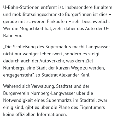
U-Bahn-Stationen entfernt ist. Insbesondere für ältere
und mobilitätseingeschränkte Bürger*innen ist dies –
gerade mit schweren Einkäufen ­– sehr beschwerlich.
Wer die Möglichkeit hat, zieht daher das Auto der U-
Bahn vor.
„Die Schließung des Supermarkts macht Langwasser
nicht nur weniger lebenswert, sondern es steigt
dadurch auch der Autoverkehr, was dem Ziel
Nürnbergs, eine Stadt der kurzen Wege zu werden,
entgegensteht“, so Stadtrat Alexander Kahl.
Während sich Verwaltung, Stadtrat und der
Bürgerverein Nürnberg-Langwasser über die
Notwendigkeit eines Supermarkts im Stadtteil zwar
einig sind, gibt es über die Pläne des Eigentümers
keine offiziellen Informationen.