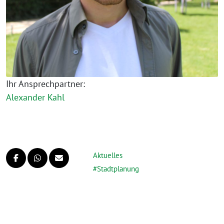
Ihr Ansprechpartner:
Alexander Kahl
Aktuelles
Stadtplanung