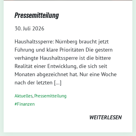
Pressemitteilung
30. Juli 2026
Haushaltssperre: Nürnberg braucht jetzt
Führung und klare Prioritäten Die gestern
verhängte Haushaltssperre ist die bittere
Realität einer Entwicklung, die sich seit
Monaten abgezeichnet hat. Nur eine Woche
nach der letzten […]
Aktuelles
,
Pressemitteilung
Finanzen
WEITERLESEN