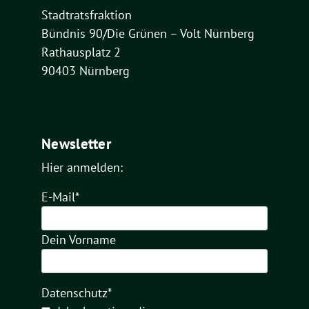
Stadtratsfraktion
Bündnis 90/Die Grünen – Volt Nürnberg
Rathausplatz 2
90403 Nürnberg
Newsletter
Hier anmelden:
E-Mail*
Dein Vorname
Datenschutz*